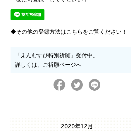
その他の登録方法は
こちら
をご覧ください！
「えんむすび特別祈願」受付中。
詳しくは、ご祈願ページへ
2020年12月