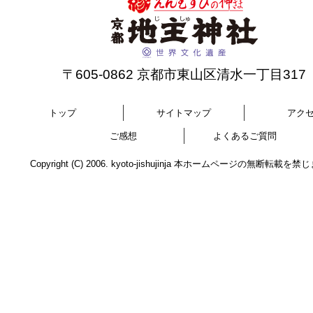
〒605-0862 京都市東山区清水一丁目317
トップ
サイトマップ
アク
ご感想
よくあるご質問
Copyright (C) 2006. kyoto-jishujinja 本ホームページの無断転載を