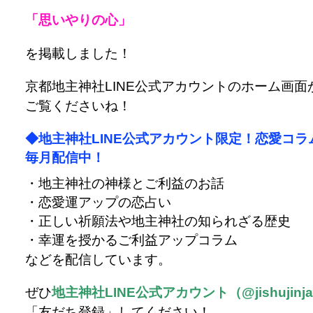
「思いやりの心」
を掲載しました！
京都地主神社LINE公式アカウントのホーム画面
ご覧くださいね！
◆地主神社LINE公式アカウント限定！恋愛コラ
毎月配信中！
・地主神社の神様とご利益のお話
・恋愛運アップの恋占い
・正しい祈願法や地主神社の知られざる歴史
・幸運を授かるご利益アップコラム
などを配信しています。
ぜひ
地主神社LINE公式アカウント（@jishujinj
「友だち登録」してください！