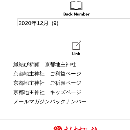
縁結び祈願 京都地主神社
京都地主神社 ご利益ページ
京都地主神社 ご祈願ページ
京都地主神社 キッズページ
メールマガジンバックナンバー