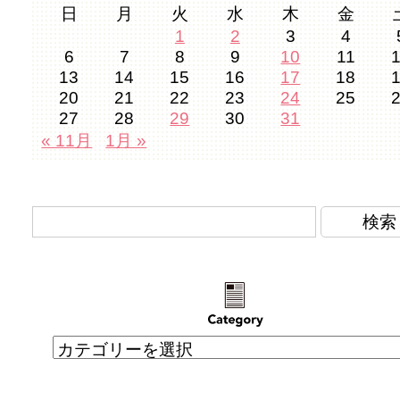
日
月
火
水
木
金
1
2
3
4
6
7
8
9
10
11
13
14
15
16
17
18
20
21
22
23
24
25
27
28
29
30
31
« 11月
1月 »