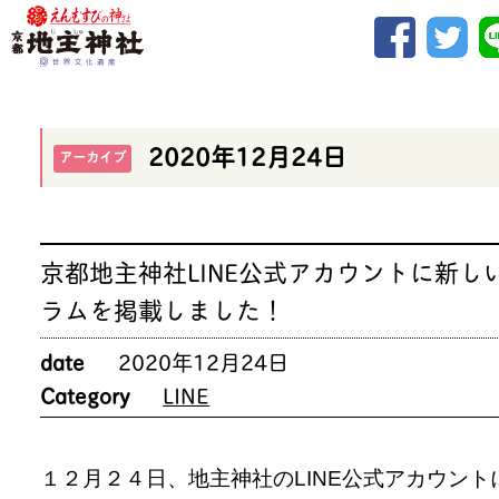
2020年12月24日
アーカイブ
京都地主神社LINE公式アカウントに新し
ラムを掲載しました！
date
2020年12月24日
Category
LINE
１２月２４日、地主神社のLINE公式アカウント