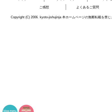
ご感想
よくあるご質問
Copyright (C) 2006. kyoto-jishujinja 本ホームページの無断転載を