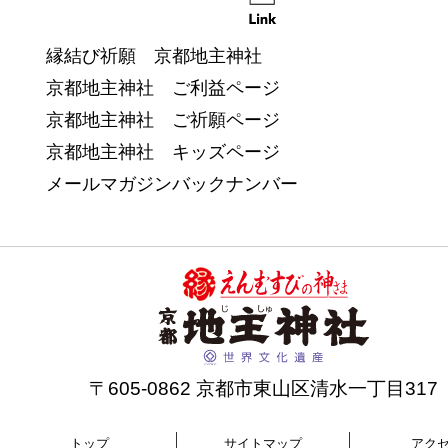
縁結び祈願 京都地主神社
京都地主神社 ご利益ページ
京都地主神社 ご祈願ページ
京都地主神社 キッズページ
メールマガジンバックナンバー
〒605-0862 京都市東山区清水一丁目317
トップ
サイトマップ
アク