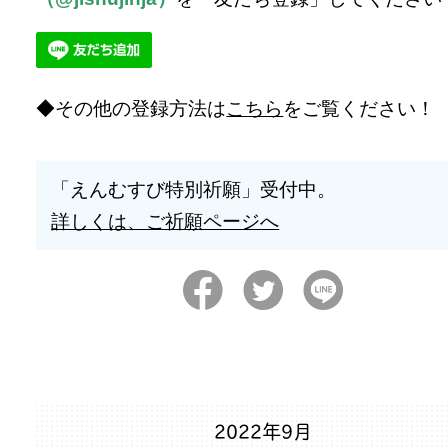
その他の登録方法は
こちら
をご覧ください！
「えんむすび特別祈願」受付中。
詳しくは、ご祈願ページへ
2022年9月