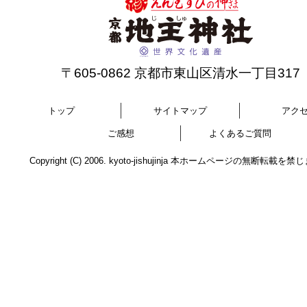
〒605-0862 京都市東山区清水一丁目317
トップ
サイトマップ
アク
ご感想
よくあるご質問
Copyright (C) 2006. kyoto-jishujinja 本ホームページの無断転載を