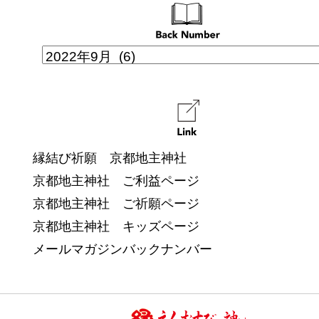
縁結び祈願 京都地主神社
京都地主神社 ご利益ページ
京都地主神社 ご祈願ページ
京都地主神社 キッズページ
メールマガジンバックナンバー