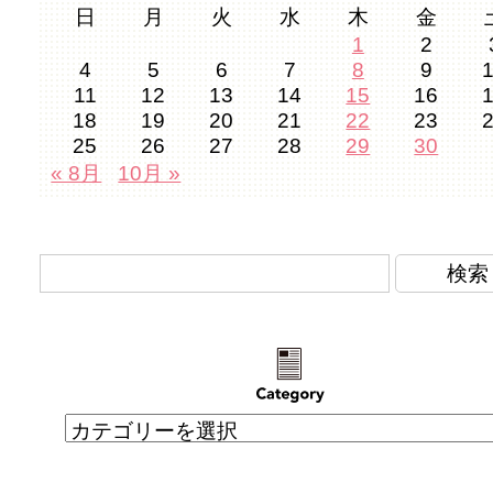
日
月
火
水
木
金
1
2
4
5
6
7
8
9
11
12
13
14
15
16
18
19
20
21
22
23
25
26
27
28
29
30
« 8月
10月 »