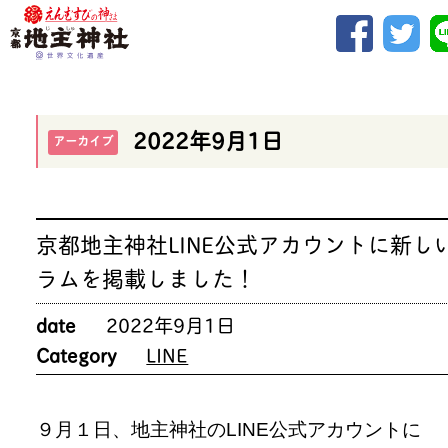
2022年9月1日
アーカイブ
京都地主神社LINE公式アカウントに新し
ラムを掲載しました！
date
2022年9月1日
Category
LINE
９月１日、地主神社のLINE公式アカウントに