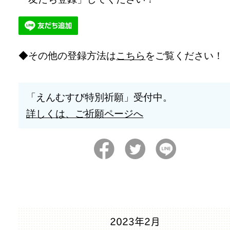
その他の登録方法は
こちら
をご覧ください！
「えんむすび特別祈願」受付中。
詳しくは、ご祈願ページへ
2023年2月