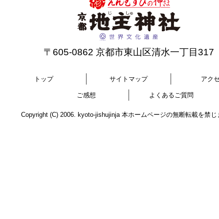
〒605-0862 京都市東山区清水一丁目317
トップ
サイトマップ
アク
ご感想
よくあるご質問
Copyright (C) 2006. kyoto-jishujinja 本ホームページの無断転載を