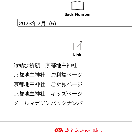
縁結び祈願 京都地主神社
京都地主神社 ご利益ページ
京都地主神社 ご祈願ページ
京都地主神社 キッズページ
メールマガジンバックナンバー