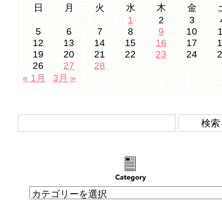
日
月
火
水
木
金
1
2
3
5
6
7
8
9
10
12
13
14
15
16
17
19
20
21
22
23
24
26
27
28
« 1月
3月 »