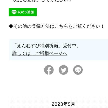
その他の登録方法は
こちら
をご覧ください！
「えんむすび特別祈願」受付中。
詳しくは、ご祈願ページへ
2023年5月