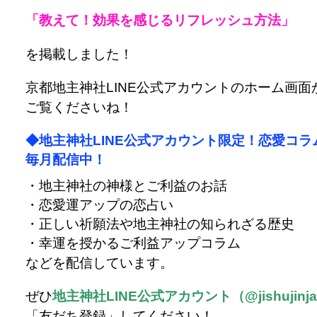
「教えて！効果を感じるリフレッシュ方法」
を掲載しました！
京都地主神社LINE公式アカウントのホーム画面
ご覧くださいね！
◆地主神社LINE公式アカウント限定！恋愛コラ
毎月配信中！
・地主神社の神様とご利益のお話
・恋愛運アップの恋占い
・正しい祈願法や地主神社の知られざる歴史
・幸運を授かるご利益アップコラム
などを配信しています。
ぜひ
地主神社LINE公式アカウント（@jishujinj
「友だち登録」してください！