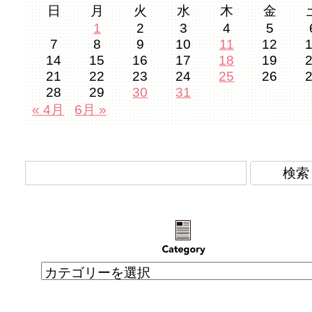
日
月
火
水
木
金
1
2
3
4
5
7
8
9
10
11
12
14
15
16
17
18
19
21
22
23
24
25
26
28
29
30
31
« 4月
6月 »