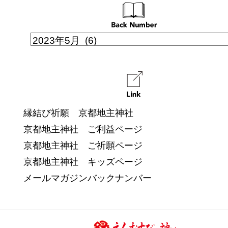
縁結び祈願 京都地主神社
京都地主神社 ご利益ページ
京都地主神社 ご祈願ページ
京都地主神社 キッズページ
メールマガジンバックナンバー