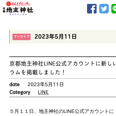
2023年5月11日
アーカイブ
京都地主神社LINE公式アカウントに新し
ラムを掲載しました！
date
2023年5月11日
Category
LINE
５月１１日、地主神社のLINE公式アカウントに