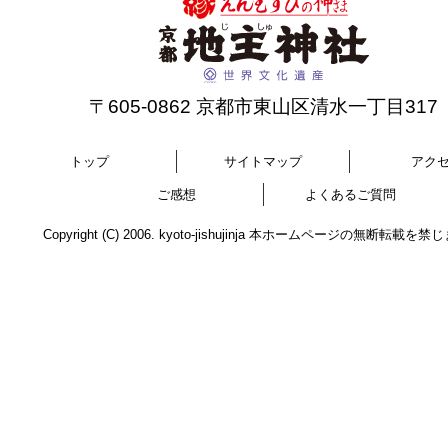
〒605-0862 京都市東山区清水一丁目317
トップ
サイトマップ
アク
ご感想
よくあるご質問
Copyright (C) 2006. kyoto-jishujinja 本ホームページの無断転載を