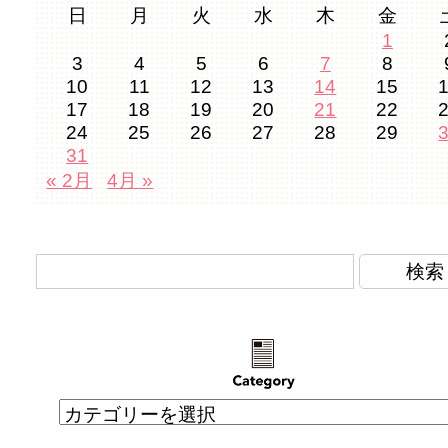
日
月
火
水
木
金
1
3
4
5
6
7
8
10
11
12
13
14
15
17
18
19
20
21
22
24
25
26
27
28
29
31
« 2月
4月 »