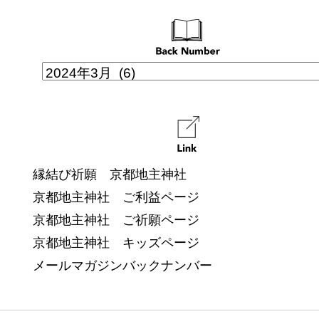
縁結び祈願 京都地主神社
京都地主神社 ご利益ページ
京都地主神社 ご祈願ページ
京都地主神社 キッズページ
メールマガジンバックナンバー