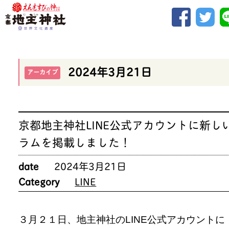
2024年3月21日
アーカイブ
京都地主神社LINE公式アカウントに新し
ラムを掲載しました！
date
2024年3月21日
Category
LINE
３月２１日、地主神社のLINE公式アカウントに