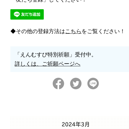
その他の登録方法は
こちら
をご覧ください！
「えんむすび特別祈願」受付中。
詳しくは、ご祈願ページへ
2024年3月