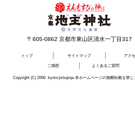
〒605-0862 京都市東山区清水一丁目317
トップ
サイトマップ
アク
ご感想
よくあるご質問
Copyright (C) 2006. kyoto-jishujinja 本ホームページの無断転載を