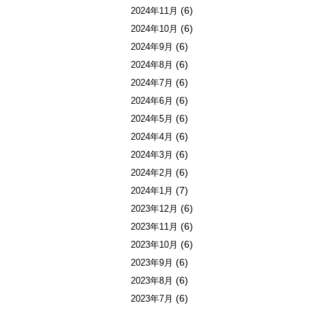
(6)
2024年11月
(6)
2024年10月
(6)
2024年9月
(6)
2024年8月
(6)
2024年7月
(6)
2024年6月
(6)
2024年5月
(6)
2024年4月
(6)
2024年3月
(6)
2024年2月
(7)
2024年1月
(6)
2023年12月
(6)
2023年11月
(6)
2023年10月
(6)
2023年9月
(6)
2023年8月
(6)
2023年7月