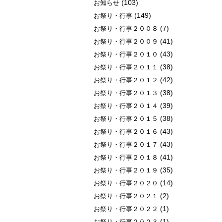
(103)
お知らせ
(149)
お祭り・行事
(7)
お祭り・行事２００８
(41)
お祭り・行事２００９
(43)
お祭り・行事２０１０
(38)
お祭り・行事２０１１
(42)
お祭り・行事２０１２
(38)
お祭り・行事２０１３
(39)
お祭り・行事２０１４
(38)
お祭り・行事２０１５
(43)
お祭り・行事２０１６
(43)
お祭り・行事２０１７
(41)
お祭り・行事２０１８
(35)
お祭り・行事２０１９
(14)
お祭り・行事２０２０
(2)
お祭り・行事２０２１
(1)
お祭り・行事２０２２
(1)
お祭り・行事２０２３