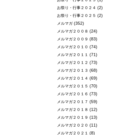
(2)
お祭り・行事２０２４
(2)
お祭り・行事２０２５
(352)
メルマガ
(24)
メルマガ２００８
(83)
メルマガ２００９
(74)
メルマガ２０１０
(71)
メルマガ２０１１
(73)
メルマガ２０１２
(68)
メルマガ２０１３
(69)
メルマガ２０１４
(70)
メルマガ２０１５
(73)
メルマガ２０１６
(59)
メルマガ２０１７
(12)
メルマガ２０１８
(13)
メルマガ２０１９
(11)
メルマガ２０２０
(8)
メルマガ２０２１