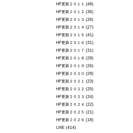
(48)
HP更新２０１１
(36)
HP更新２０１２
(26)
HP更新２０１３
(27)
HP更新２０１４
(41)
HP更新２０１５
(31)
HP更新２０１６
(31)
HP更新２０１７
(28)
HP更新２０１８
(26)
HP更新２０１９
(28)
HP更新２０２０
(23)
HP更新２０２１
(25)
HP更新２０２２
(24)
HP更新２０２３
(22)
HP更新２０２４
(21)
HP更新２０２５
(18)
HP更新２０２６
(414)
LINE