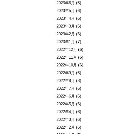
(6)
2023年6月
(6)
2023年5月
(6)
2023年4月
(6)
2023年3月
(6)
2023年2月
(7)
2023年1月
(6)
2022年12月
(6)
2022年11月
(6)
2022年10月
(6)
2022年9月
(8)
2022年8月
(6)
2022年7月
(6)
2022年6月
(6)
2022年5月
(6)
2022年4月
(6)
2022年3月
(6)
2022年2月