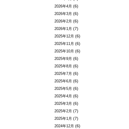
(6)
2026年4月
(6)
2026年3月
(6)
2026年2月
(7)
2026年1月
(6)
2025年12月
(6)
2025年11月
(6)
2025年10月
(6)
2025年9月
(6)
2025年8月
(6)
2025年7月
(6)
2025年6月
(6)
2025年5月
(6)
2025年4月
(6)
2025年3月
(7)
2025年2月
(7)
2025年1月
(6)
2024年12月