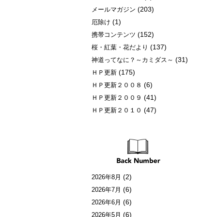
(203)
メールマガジン
(1)
厄除け
(152)
携帯コンテンツ
(137)
桜・紅葉・花だより
(31)
神道ってなに？～カミダス～
(175)
ＨＰ更新
(6)
ＨＰ更新２００８
(41)
ＨＰ更新２００９
(47)
ＨＰ更新２０１０
(2)
2026年8月
(6)
2026年7月
(6)
2026年6月
(6)
2026年5月