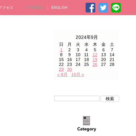
アクセス
JAPANESE
ENGLISH
2024年9月
日
月
火
水
木
金
土
1
2
3
4
5
6
7
8
9
10
11
12
13
14
15
16
17
18
19
20
21
22
23
24
25
26
27
28
29
30
« 8月
10月 »