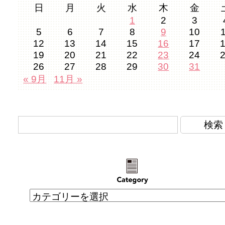
日
月
火
水
木
金
1
2
3
5
6
7
8
9
10
12
13
14
15
16
17
19
20
21
22
23
24
26
27
28
29
30
31
« 9月
11月 »