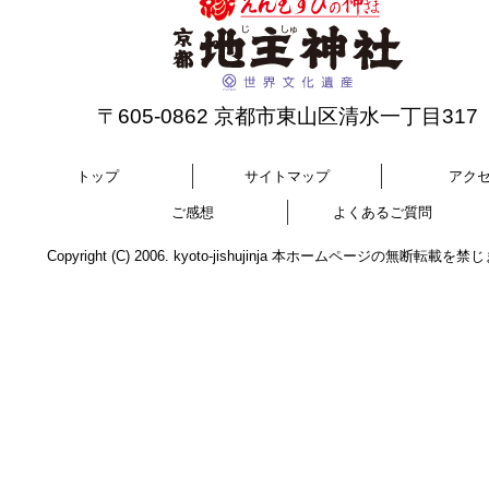
〒605-0862 京都市東山区清水一丁目317
トップ
サイトマップ
アク
ご感想
よくあるご質問
Copyright (C) 2006. kyoto-jishujinja 本ホームページの無断転載を