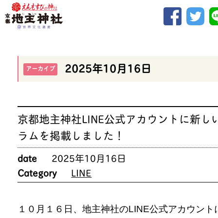
2025年10月16日
アーカイブ
京都地主神社LINE公式アカウントに新し
ラムを掲載しました！
date
2025年10月16日
Category
LINE
１０月１６日、地主神社のLINE公式アカウント