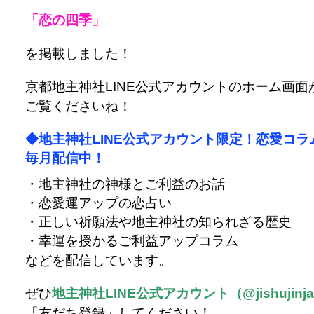
「恋の四季」
を掲載しました！
京都地主神社LINE公式アカウントのホーム画面
ご覧くださいね！
◆地主神社LINE公式アカウント限定！恋愛コラ
毎月配信中！
・地主神社の神様とご利益のお話
・恋愛運アップの恋占い
・正しい祈願法や地主神社の知られざる歴史
・幸運を授かるご利益アップコラム
などを配信しています。
ぜひ
地主神社LINE公式アカウント（@jishujinj
「友だち登録」してください！