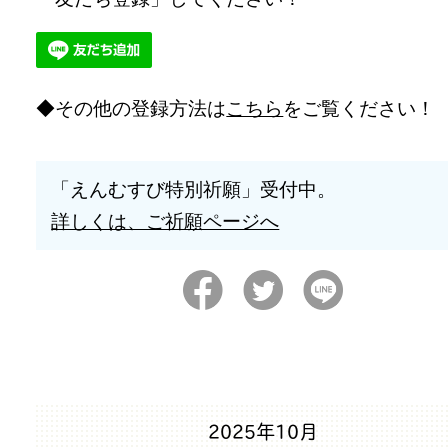
その他の登録方法は
こちら
をご覧ください！
「えんむすび特別祈願」受付中。
詳しくは、ご祈願ページへ
2025年10月