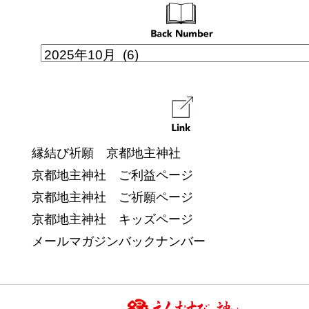
縁結び祈願 京都地主神社
京都地主神社 ご利益ページ
京都地主神社 ご祈願ページ
京都地主神社 キッズページ
メールマガジンバックナンバー