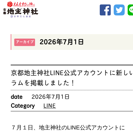
2026年7月1日
アーカイブ
京都地主神社LINE公式アカウントに新し
ラムを掲載しました！
date
2026年7月1日
Category
LINE
７月１日、地主神社のLINE公式アカウントに