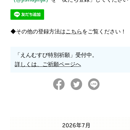
その他の登録方法は
こちら
をご覧ください！
「えんむすび特別祈願」受付中。
詳しくは、ご祈願ページへ
2026年7月