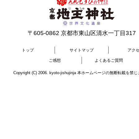
〒605-0862 京都市東山区清水一丁目317
トップ
サイトマップ
アク
ご感想
よくあるご質問
Copyright (C) 2006. kyoto-jishujinja 本ホームページの無断転載を