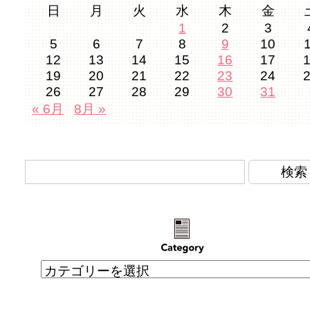
日
月
火
水
木
金
1
2
3
5
6
7
8
9
10
12
13
14
15
16
17
19
20
21
22
23
24
26
27
28
29
30
31
« 6月
8月 »