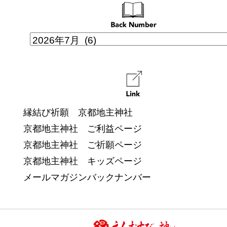
縁結び祈願 京都地主神社
京都地主神社 ご利益ページ
京都地主神社 ご祈願ページ
京都地主神社 キッズページ
メールマガジンバックナンバー