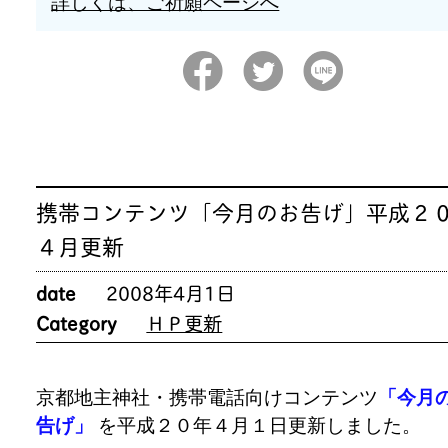
詳しくは、ご祈願ページへ
携帯コンテンツ「今月のお告げ」平成２
４月更新
date
2008年4月1日
Category
ＨＰ更新
京都地主神社・携帯電話向けコンテンツ
「今月
告げ」
を平成２０年４月１日更新しました。