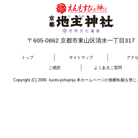
〒605-0862 京都市東山区清水一丁目317
トップ
サイトマップ
アク
ご感想
よくあるご質問
Copyright (C) 2006. kyoto-jishujinja 本ホームページの無断転載を