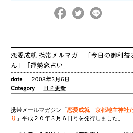
恋愛成就 携帯メルマガ 「今日の御利益
ん」「運勢恋占い」
date
2008年3月6日
Category
ＨＰ更新
携帯メールマガジン「
恋愛成就 京都地主神社
り
」平成２０年３月６日号を発行しました。