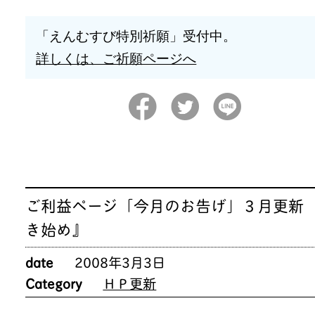
「えんむすび特別祈願」受付中。
詳しくは、ご祈願ページへ
ご利益ページ「今月のお告げ」３月更新 
き始め』
date
2008年3月3日
Category
ＨＰ更新