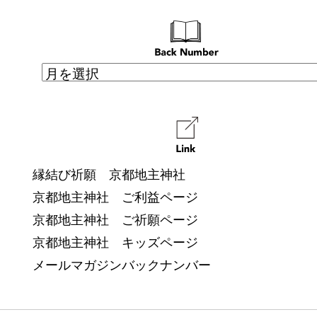
縁結び祈願 京都地主神社
京都地主神社 ご利益ページ
京都地主神社 ご祈願ページ
京都地主神社 キッズページ
メールマガジンバックナンバー