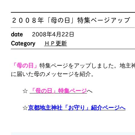
２００８年「母の日」特集ページアップ
date
2008年4月22日
Category
ＨＰ更新
「母の日」
特集ページをアップしました。地主
に届いた母のメッセージを紹介。
☆
「母の日」特集ページ
へ
☆
京都地主神社「お守り」紹介ページへ