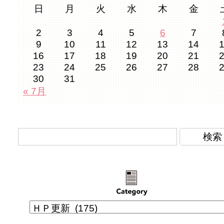
日
月
火
水
木
金
2
3
4
5
6
7
9
10
11
12
13
14
16
17
18
19
20
21
23
24
25
26
27
28
30
31
« 7月