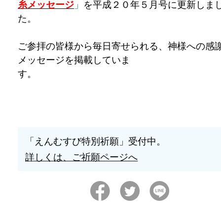
糸メッセージ
」
を平成２０年５月号に更新しま
た。
ご参拝の皆様から毎日寄せられる、神様への感
メッセージを掲載していま
す。
「えんむすび特別祈願」受付中。
詳しくは、ご祈願ページへ