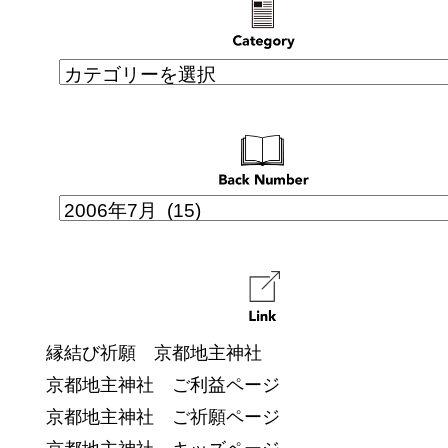
縁結び祈願 京都地主神社
京都地主神社 ご利益ページ
京都地主神社 ご祈願ページ