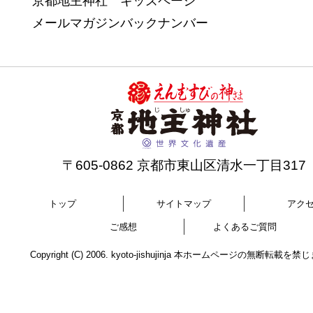
京都地主神社 キッズページ
メールマガジンバックナンバー
〒605-0862 京都市東山区清水一丁目317
トップ
サイトマップ
アク
ご感想
よくあるご質問
Copyright (C) 2006. kyoto-jishujinja 本ホームページの無断転載を