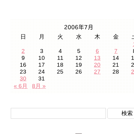
2006年7月
日
月
火
水
木
金
2
3
4
5
6
7
9
10
11
12
13
14
16
17
18
19
20
21
23
24
25
26
27
28
30
31
« 6月
8月 »