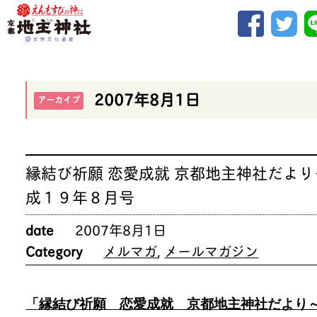
2007年8月1日
アーカイブ
縁結び祈願 恋愛成就 京都地主神社だより
成１９年８月号
date
2007年8月1日
Category
メルマガ
,
メールマガジン
「縁結び祈願 恋愛成就 京都地主神社だより