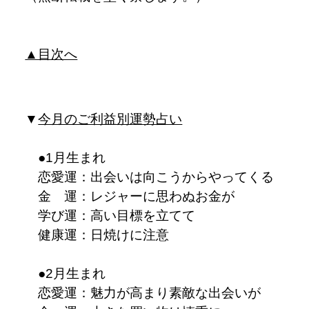
▲目次へ
▼
今月のご利益別運勢占い
●1月生まれ
恋愛運：出会いは向こうからやってくる
金 運：レジャーに思わぬお金が
学び運：高い目標を立てて
健康運：日焼けに注意
●2月生まれ
恋愛運：魅力が高まり素敵な出会いが