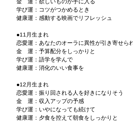
金 運：欲しいものが手に入る
学び運：コツがつかめるとき
健康運：感動する映画でリフレッシュ
●11月生まれ
恋愛運：あなたのオーラに異性が引き寄せら
金 運：予算配分をしっかりと
学び運：語学を学んで
健康運：消化のいい食事を
●12月生まれ
恋愛運：振り回される人を好きになりそう
金 運：収入アップの予感
学び運：いやになっても続けて
健康運：夕食を控えて朝食をしっかりと