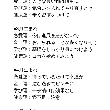
金 運：大きな買い物は慎重に
学び運：気合いを入れてやり直すとき
健康運：歩く習慣をつけて
●3月生まれ
恋愛運：今は進展を急がないで
金 運：おごられることが多くなりそう
学び運：基礎をしっかり身につけよう
健康運：ヨガを始めてみよう
●4月生まれ
恋愛運：待っているだけで幸運が
金 運：遊び過ぎてピンチに
学び運：一夜漬けは効果なし
健康運：寝不足に注意