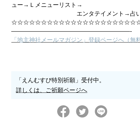
ュー→Ｌメニューリスト→
エンタテイメント→占
☆☆☆☆☆☆☆☆☆☆☆☆☆☆☆☆☆☆☆☆☆
————————————————————-
「地主神社メールマガジン」登録ページへ（無
「えんむすび特別祈願」受付中。
詳しくは、ご祈願ページへ