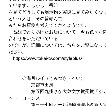
ています。しかし、番組
を見てどうしても展示物を実際に見てみたくな
という人は、その旨頼んで
みたらお店側も考えてくれるようです。
番組でとりあげたお店について、今も色々お
合わせをいただいている
のですが、詳細についてはこちらをご覧になっ
ださい。
https://www.tokai-tv.com/styleplus/
◇海月ルイ（うみづき・るい）
京都市出身
第五回九州さが大衆文学賞受賞「シ
ット・ロマンス」
第三十七回オール讀物推理小説新人