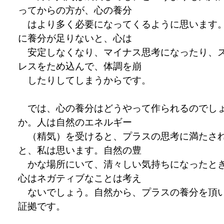
ってからの方が、心の養分
はより多く必要になってくるように思います
に養分が足りないと、心は
安定しなくなり、マイナス思考になったり、
レスをため込んで、体調を崩
したりしてしまうからです。
では、心の養分はどうやって作られるのでし
か。人は自然のエネルギー
（精気）を受けると、プラスの思考に満たさ
と、私は思います。自然の豊
かな場所にいて、清々しい気持ちになったと
心はネガティブなことは考え
ないでしょう。自然から、プラスの養分を頂
証拠です。