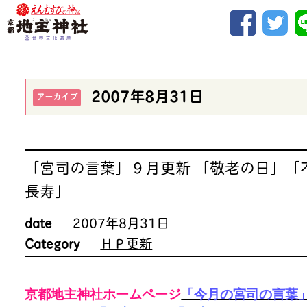
2007年8月31日
アーカイブ
「宮司の言葉」９月更新 「敬老の日」「
長寿」
date
2007年8月31日
Category
ＨＰ更新
京都地主神社ホームページ
「今月の宮司の言葉