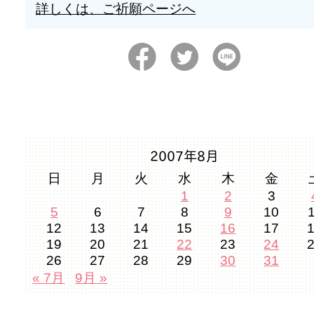
詳しくは、ご祈願ページへ
2007年8月
日
月
火
水
木
金
1
2
3
5
6
7
8
9
10
12
13
14
15
16
17
19
20
21
22
23
24
26
27
28
29
30
31
« 7月
9月 »