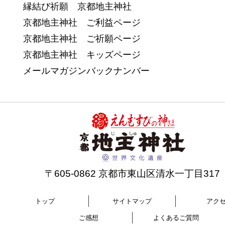
縁結び祈願 京都地主神社
京都地主神社 ご利益ページ
京都地主神社 ご祈願ページ
京都地主神社 キッズページ
メールマガジンバックナンバー
〒605-0862 京都市東山区清水一丁目317
トップ
サイトマップ
アク
ご感想
よくあるご質問