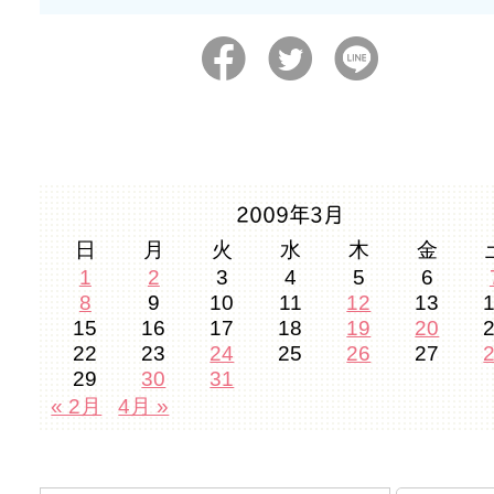
2009年3月
日
月
火
水
木
金
1
2
3
4
5
6
8
9
10
11
12
13
15
16
17
18
19
20
22
23
24
25
26
27
29
30
31
« 2月
4月 »