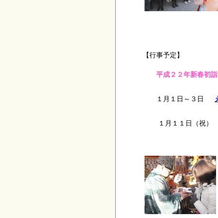
【
平成２２年新春初詣
１月１日～３日
１月１１日（祝