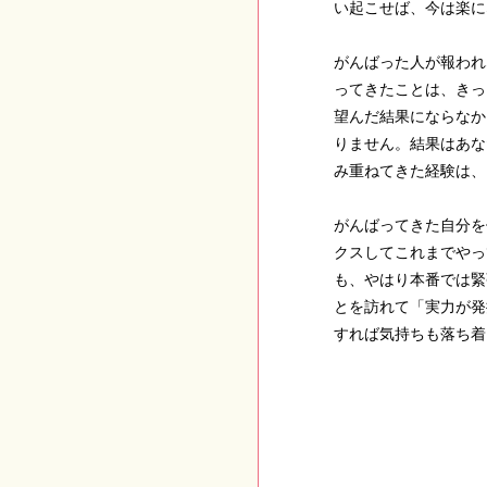
い起こせば、今は楽に
がんばった人が報われ
ってきたことは、きっ
望んだ結果にならなか
りません。結果はあな
み重ねてきた経験は、
がんばってきた自分を
クスしてこれまでやっ
も、やはり本番では緊
とを訪れて「実力が発
すれば気持ちも落ち着
地主神社