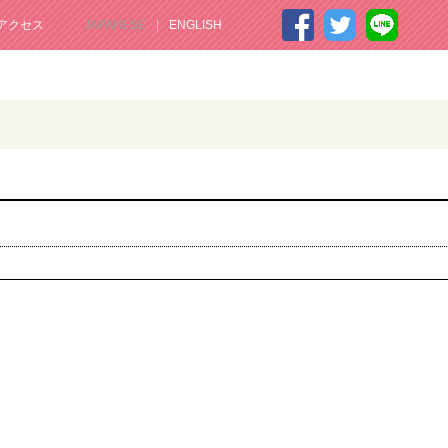
アクセス
JAPANESE
ENGLISH