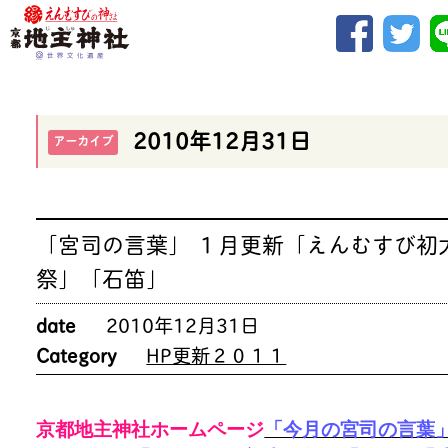
2010年12月31日
アーカイブ
「宮司の言葉」 １月更新「えんむすび初
祭」「石笛」
date
2010年12月31日
Category
HP更新２０１１
京都地主神社ホームページ
「今月の宮司の言葉