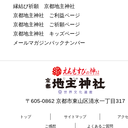
縁結び祈願 京都地主神社
京都地主神社 ご利益ページ
京都地主神社 ご祈願ページ
京都地主神社 キッズページ
メールマガジンバックナンバー
〒605-0862 京都市東山区清水一丁目317
トップ
サイトマップ
アク
ご感想
よくあるご質問