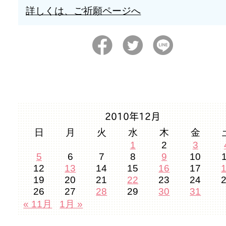
詳しくは、ご祈願ページへ
2010年12月
日
月
火
水
木
金
1
2
3
5
6
7
8
9
10
12
13
14
15
16
17
19
20
21
22
23
24
26
27
28
29
30
31
« 11月
1月 »