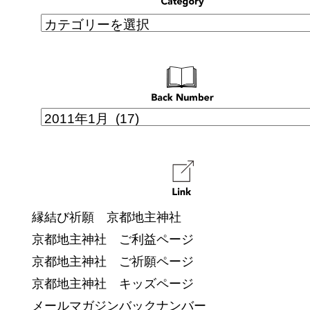
縁結び祈願 京都地主神社
京都地主神社 ご利益ページ
京都地主神社 ご祈願ページ
京都地主神社 キッズページ
メールマガジンバックナンバー