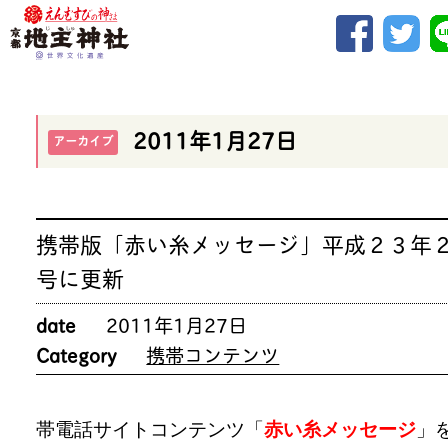
2011年1月27日
アーカイブ
携帯版「赤い糸メッセージ」平成２３年
号に更新
date
2011年1月27日
Category
携帯コンテンツ
帯電話サイトコンテンツ「
赤い糸メッセージ
」