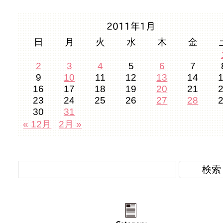
2011年1月
日
月
火
水
木
金
2
3
4
5
6
7
9
10
11
12
13
14
16
17
18
19
20
21
23
24
25
26
27
28
30
31
« 12月
2月 »