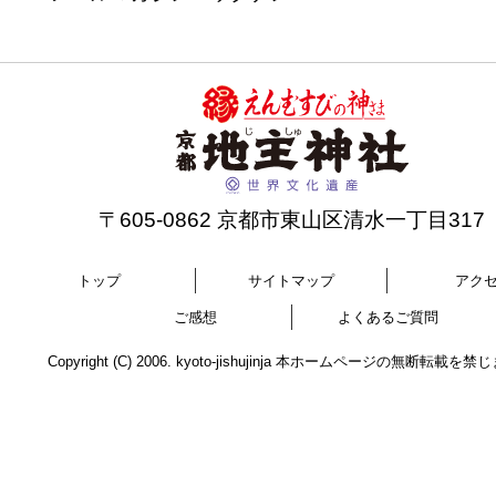
〒605-0862 京都市東山区清水一丁目317
トップ
サイトマップ
アク
ご感想
よくあるご質問
Copyright (C) 2006. kyoto-jishujinja 本ホームページの無断転載を