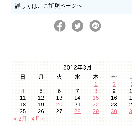
詳しくは、ご祈願ページへ
2012年3月
日
月
火
水
木
金
1
2
4
5
6
7
8
9
11
12
13
14
15
16
18
19
20
21
22
23
25
26
27
28
29
30
« 2月
4月 »