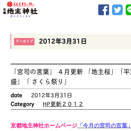
2012年3月31日
アーカイブ
「宮司の言葉」 ４月更新 「地主桜」「平
盛」「 さくら祭り」
date
2012年3月31日
Category
HP更新２０１２
京都地主神社ホームページ
「今月の宮司の言葉