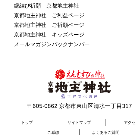
縁結び祈願 京都地主神社
京都地主神社 ご利益ページ
京都地主神社 ご祈願ページ
京都地主神社 キッズページ
メールマガジンバックナンバー
〒605-0862 京都市東山区清水一丁目317
トップ
サイトマップ
アク
ご感想
よくあるご質問