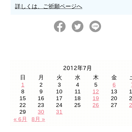
詳しくは、ご祈願ページへ
2012年7月
日
月
火
水
木
金
1
2
3
4
5
6
8
9
10
11
12
13
15
16
17
18
19
20
22
23
24
25
26
27
29
30
31
« 6月
8月 »