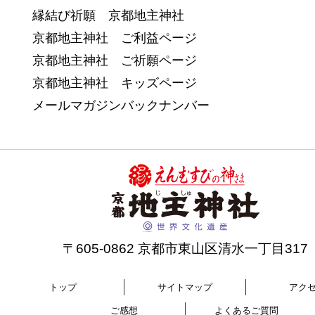
縁結び祈願 京都地主神社
京都地主神社 ご利益ページ
京都地主神社 ご祈願ページ
京都地主神社 キッズページ
メールマガジンバックナンバー
〒605-0862 京都市東山区清水一丁目317
トップ
サイトマップ
アク
ご感想
よくあるご質問