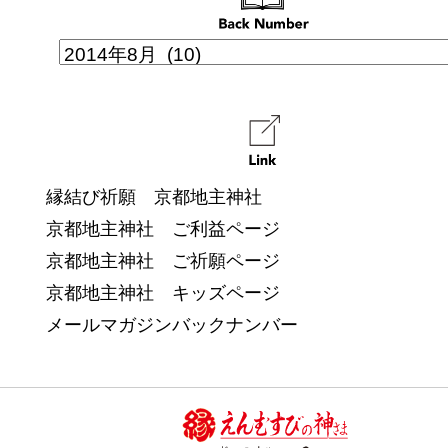
縁結び祈願 京都地主神社
京都地主神社 ご利益ページ
京都地主神社 ご祈願ページ
京都地主神社 キッズページ
メールマガジンバックナンバー