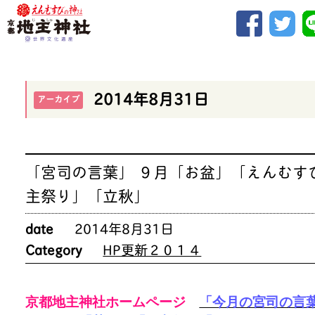
2014年8月31日
アーカイブ
「宮司の言葉」 ９月「お盆」「えんむす
主祭り」「立秋」
date
2014年8月31日
Category
HP更新２０１４
京都地主神社ホームページ
「今月の宮司の言