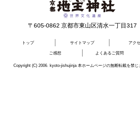
〒605-0862 京都市東山区清水一丁目317
トップ
サイトマップ
アク
ご感想
よくあるご質問
Copyright (C) 2006. kyoto-jishujinja 本ホームページの無断転載を