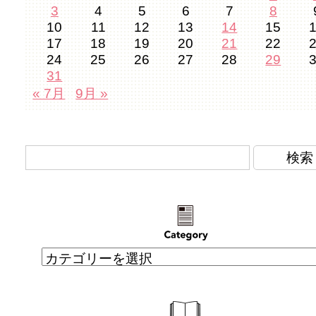
3
4
5
6
7
8
10
11
12
13
14
15
17
18
19
20
21
22
24
25
26
27
28
29
31
« 7月
9月 »