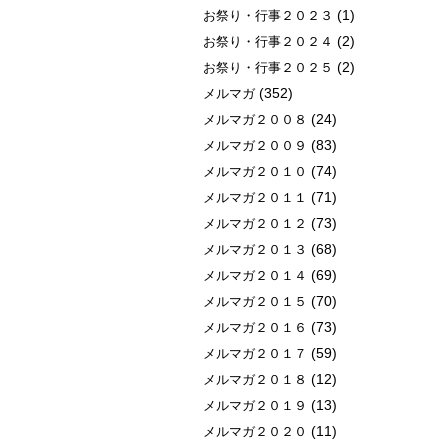
(1)
お祭り・行事２０２３
(2)
お祭り・行事２０２４
(2)
お祭り・行事２０２５
(352)
メルマガ
(24)
メルマガ２００８
(83)
メルマガ２００９
(74)
メルマガ２０１０
(71)
メルマガ２０１１
(73)
メルマガ２０１２
(68)
メルマガ２０１３
(69)
メルマガ２０１４
(70)
メルマガ２０１５
(73)
メルマガ２０１６
(59)
メルマガ２０１７
(12)
メルマガ２０１８
(13)
メルマガ２０１９
(11)
メルマガ２０２０