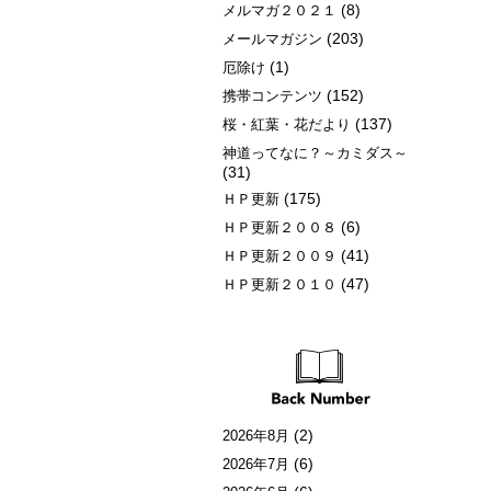
(8)
メルマガ２０２１
(203)
メールマガジン
(1)
厄除け
(152)
携帯コンテンツ
(137)
桜・紅葉・花だより
神道ってなに？～カミダス～
(31)
(175)
ＨＰ更新
(6)
ＨＰ更新２００８
(41)
ＨＰ更新２００９
(47)
ＨＰ更新２０１０
(2)
2026年8月
(6)
2026年7月