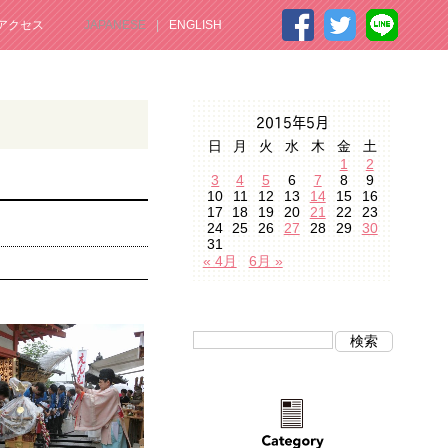
アクセス
JAPANESE
ENGLISH
2015年5月
日
月
火
水
木
金
土
1
2
3
4
5
6
7
8
9
10
11
12
13
14
15
16
17
18
19
20
21
22
23
24
25
26
27
28
29
30
31
« 4月
6月 »