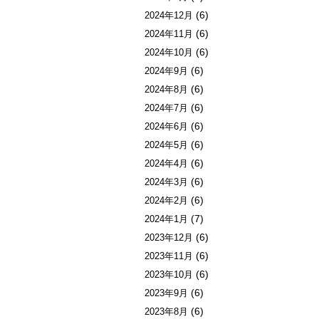
(6)
2024年12月
(6)
2024年11月
(6)
2024年10月
(6)
2024年9月
(6)
2024年8月
(6)
2024年7月
(6)
2024年6月
(6)
2024年5月
(6)
2024年4月
(6)
2024年3月
(6)
2024年2月
(7)
2024年1月
(6)
2023年12月
(6)
2023年11月
(6)
2023年10月
(6)
2023年9月
(6)
2023年8月