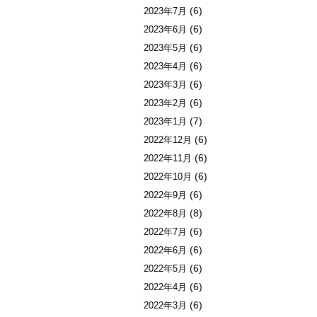
(6)
2023年7月
(6)
2023年6月
(6)
2023年5月
(6)
2023年4月
(6)
2023年3月
(6)
2023年2月
(7)
2023年1月
(6)
2022年12月
(6)
2022年11月
(6)
2022年10月
(6)
2022年9月
(8)
2022年8月
(6)
2022年7月
(6)
2022年6月
(6)
2022年5月
(6)
2022年4月
(6)
2022年3月