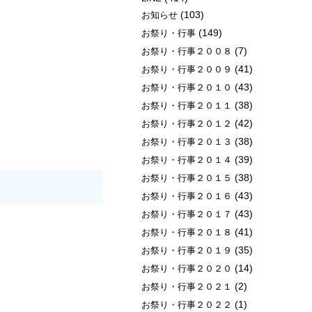
(103)
お知らせ
(149)
お祭り・行事
(7)
お祭り・行事２００８
(41)
お祭り・行事２００９
(43)
お祭り・行事２０１０
(38)
お祭り・行事２０１１
(42)
お祭り・行事２０１２
(38)
お祭り・行事２０１３
(39)
お祭り・行事２０１４
(38)
お祭り・行事２０１５
(43)
お祭り・行事２０１６
(43)
お祭り・行事２０１７
(41)
お祭り・行事２０１８
(35)
お祭り・行事２０１９
(14)
お祭り・行事２０２０
(2)
お祭り・行事２０２１
(1)
お祭り・行事２０２２