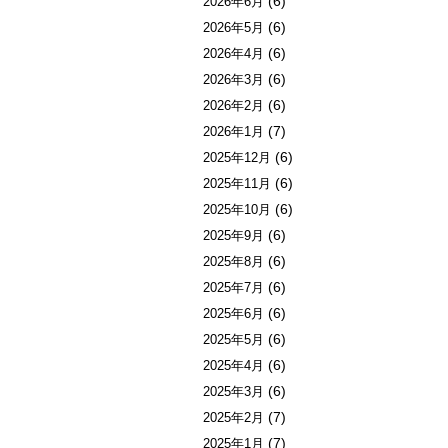
(6)
2026年6月
(6)
2026年5月
(6)
2026年4月
(6)
2026年3月
(6)
2026年2月
(7)
2026年1月
(6)
2025年12月
(6)
2025年11月
(6)
2025年10月
(6)
2025年9月
(6)
2025年8月
(6)
2025年7月
(6)
2025年6月
(6)
2025年5月
(6)
2025年4月
(6)
2025年3月
(7)
2025年2月
(7)
2025年1月