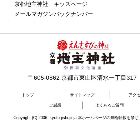
京都地主神社 キッズページ
メールマガジンバックナンバー
〒605-0862 京都市東山区清水一丁目317
トップ
サイトマップ
アク
ご感想
よくあるご質問
Copyright (C) 2006. kyoto-jishujinja 本ホームページの無断転載を