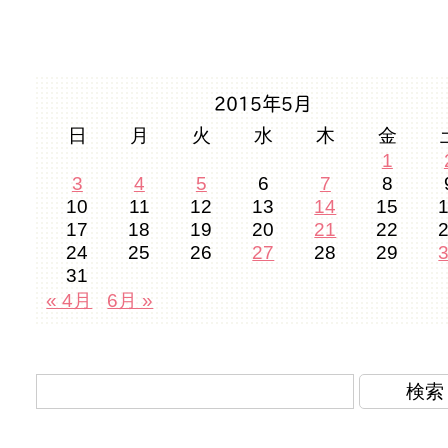
2015年5月
日
月
火
水
木
金
1
3
4
5
6
7
8
10
11
12
13
14
15
17
18
19
20
21
22
24
25
26
27
28
29
31
« 4月
6月 »