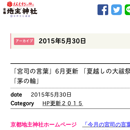
2015年5月30日
アーカイブ
「宮司の言葉」6月更新 「夏越しの大祓
「茅の輪」
date
2015年5月30日
Category
HP更新２０１５
京都地主神社ホームページ
「今月の宮司の言