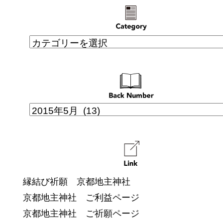
縁結び祈願 京都地主神社
京都地主神社 ご利益ページ
京都地主神社 ご祈願ページ