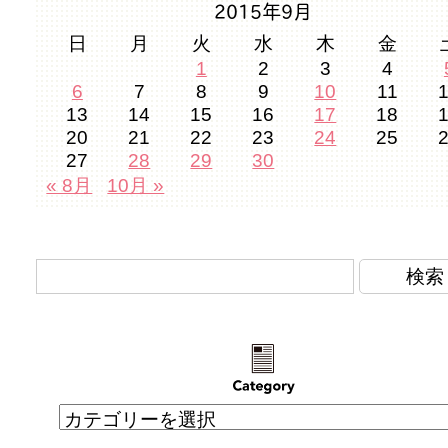
2015年9月
日
月
火
水
木
金
1
2
3
4
6
7
8
9
10
11
13
14
15
16
17
18
20
21
22
23
24
25
27
28
29
30
« 8月
10月 »