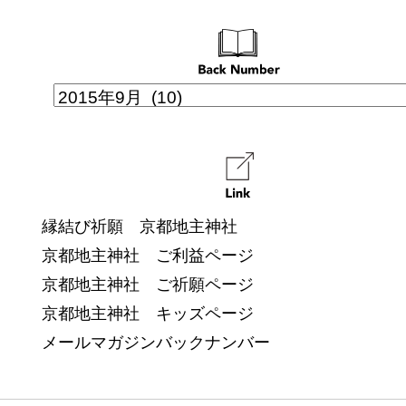
縁結び祈願 京都地主神社
京都地主神社 ご利益ページ
京都地主神社 ご祈願ページ
京都地主神社 キッズページ
メールマガジンバックナンバー