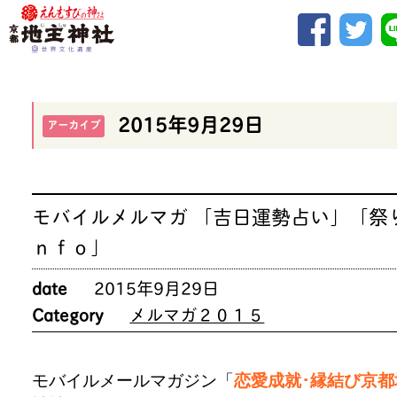
2015年9月29日
アーカイブ
モバイルメルマガ 「吉日運勢占い」「祭
ｎｆｏ」
date
2015年9月29日
Category
メルマガ２０１５
モバイルメールマガジン「
恋愛成就･縁結び京都