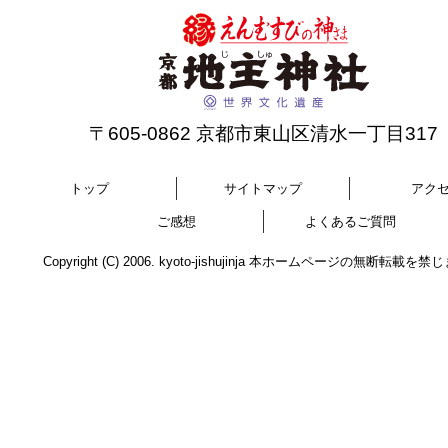
〒605-0862 京都市東山区清水一丁目317
トップ
サイトマップ
アク
ご感想
よくあるご質問
Copyright (C) 2006. kyoto-jishujinja 本ホームページの無断転載を