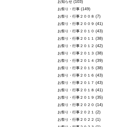
(103)
お知らせ
(149)
お祭り・行事
(7)
お祭り・行事２００８
(41)
お祭り・行事２００９
(43)
お祭り・行事２０１０
(38)
お祭り・行事２０１１
(42)
お祭り・行事２０１２
(38)
お祭り・行事２０１３
(39)
お祭り・行事２０１４
(38)
お祭り・行事２０１５
(43)
お祭り・行事２０１６
(43)
お祭り・行事２０１７
(41)
お祭り・行事２０１８
(35)
お祭り・行事２０１９
(14)
お祭り・行事２０２０
(2)
お祭り・行事２０２１
(1)
お祭り・行事２０２２
(1)
お祭り・行事２０２３