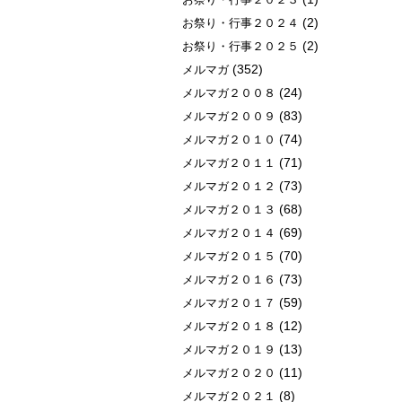
(2)
お祭り・行事２０２４
(2)
お祭り・行事２０２５
(352)
メルマガ
(24)
メルマガ２００８
(83)
メルマガ２００９
(74)
メルマガ２０１０
(71)
メルマガ２０１１
(73)
メルマガ２０１２
(68)
メルマガ２０１３
(69)
メルマガ２０１４
(70)
メルマガ２０１５
(73)
メルマガ２０１６
(59)
メルマガ２０１７
(12)
メルマガ２０１８
(13)
メルマガ２０１９
(11)
メルマガ２０２０
(8)
メルマガ２０２１