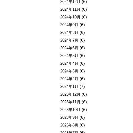
(6)
2024年12月
(6)
2024年11月
(6)
2024年10月
(6)
2024年9月
(6)
2024年8月
(6)
2024年7月
(6)
2024年6月
(6)
2024年5月
(6)
2024年4月
(6)
2024年3月
(6)
2024年2月
(7)
2024年1月
(6)
2023年12月
(6)
2023年11月
(6)
2023年10月
(6)
2023年9月
(6)
2023年8月
(6)
2023年7月