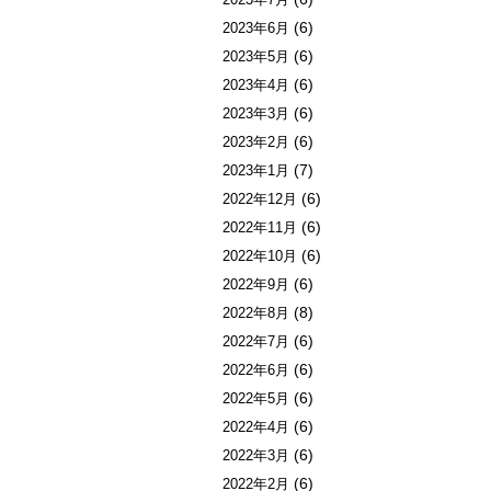
(6)
2023年6月
(6)
2023年5月
(6)
2023年4月
(6)
2023年3月
(6)
2023年2月
(7)
2023年1月
(6)
2022年12月
(6)
2022年11月
(6)
2022年10月
(6)
2022年9月
(8)
2022年8月
(6)
2022年7月
(6)
2022年6月
(6)
2022年5月
(6)
2022年4月
(6)
2022年3月
(6)
2022年2月