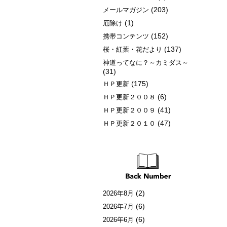
(203)
メールマガジン
(1)
厄除け
(152)
携帯コンテンツ
(137)
桜・紅葉・花だより
神道ってなに？～カミダス～
(31)
(175)
ＨＰ更新
(6)
ＨＰ更新２００８
(41)
ＨＰ更新２００９
(47)
ＨＰ更新２０１０
(2)
2026年8月
(6)
2026年7月
(6)
2026年6月