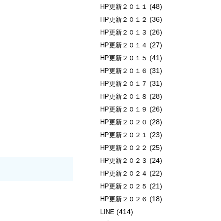
(48)
HP更新２０１１
(36)
HP更新２０１２
(26)
HP更新２０１３
(27)
HP更新２０１４
(41)
HP更新２０１５
(31)
HP更新２０１６
(31)
HP更新２０１７
(28)
HP更新２０１８
(26)
HP更新２０１９
(28)
HP更新２０２０
(23)
HP更新２０２１
(25)
HP更新２０２２
(24)
HP更新２０２３
(22)
HP更新２０２４
(21)
HP更新２０２５
(18)
HP更新２０２６
(414)
LINE