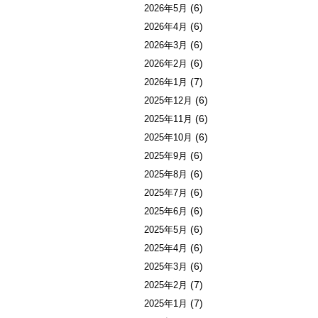
(6)
2026年5月
(6)
2026年4月
(6)
2026年3月
(6)
2026年2月
(7)
2026年1月
(6)
2025年12月
(6)
2025年11月
(6)
2025年10月
(6)
2025年9月
(6)
2025年8月
(6)
2025年7月
(6)
2025年6月
(6)
2025年5月
(6)
2025年4月
(6)
2025年3月
(7)
2025年2月
(7)
2025年1月