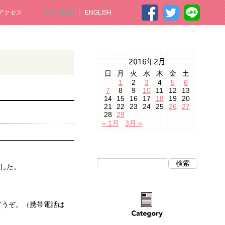
アクセス
JAPANESE
ENGLISH
2016年2月
日
月
火
水
木
金
土
1
2
3
4
5
6
7
8
9
10
11
12
13
14
15
16
17
18
19
20
21
22
23
24
25
26
27
28
29
« 1月
3月 »
した。
どうぞ。（携帯電話は