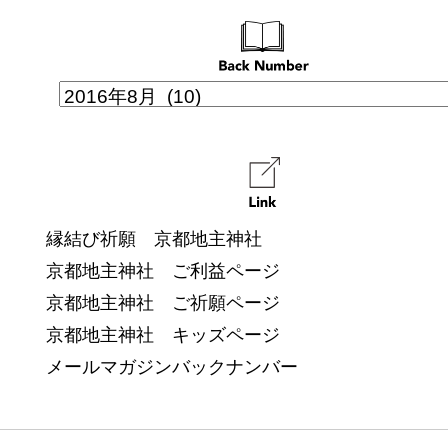
縁結び祈願 京都地主神社
京都地主神社 ご利益ページ
京都地主神社 ご祈願ページ
京都地主神社 キッズページ
メールマガジンバックナンバー