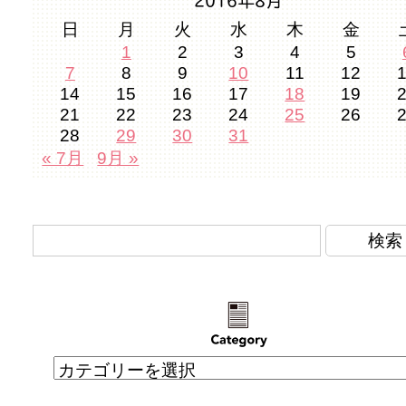
日
月
火
水
木
金
1
2
3
4
5
7
8
9
10
11
12
14
15
16
17
18
19
21
22
23
24
25
26
28
29
30
31
« 7月
9月 »