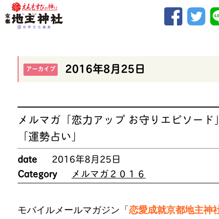
2016年8月25日
アーカイブ
メルマガ「恋力アップ お守りエピソード
「運勢占い」
date
2016年8月25日
Category
メルマガ２０１６
モバイルメールマガジン「
恋愛成就京都地主神