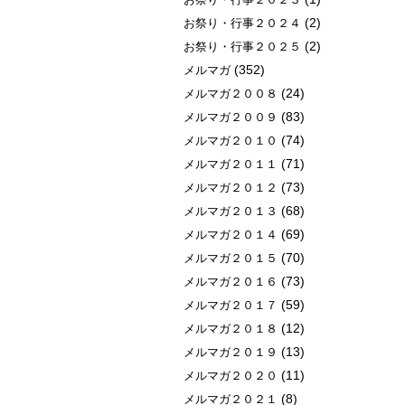
(2)
お祭り・行事２０２４
(2)
お祭り・行事２０２５
(352)
メルマガ
(24)
メルマガ２００８
(83)
メルマガ２００９
(74)
メルマガ２０１０
(71)
メルマガ２０１１
(73)
メルマガ２０１２
(68)
メルマガ２０１３
(69)
メルマガ２０１４
(70)
メルマガ２０１５
(73)
メルマガ２０１６
(59)
メルマガ２０１７
(12)
メルマガ２０１８
(13)
メルマガ２０１９
(11)
メルマガ２０２０
(8)
メルマガ２０２１