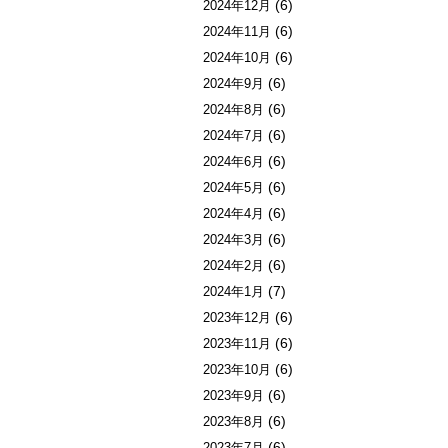
(6)
2024年12月
(6)
2024年11月
(6)
2024年10月
(6)
2024年9月
(6)
2024年8月
(6)
2024年7月
(6)
2024年6月
(6)
2024年5月
(6)
2024年4月
(6)
2024年3月
(6)
2024年2月
(7)
2024年1月
(6)
2023年12月
(6)
2023年11月
(6)
2023年10月
(6)
2023年9月
(6)
2023年8月
(6)
2023年7月