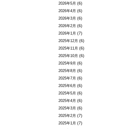
(6)
2026年5月
(6)
2026年4月
(6)
2026年3月
(6)
2026年2月
(7)
2026年1月
(6)
2025年12月
(6)
2025年11月
(6)
2025年10月
(6)
2025年9月
(6)
2025年8月
(6)
2025年7月
(6)
2025年6月
(6)
2025年5月
(6)
2025年4月
(6)
2025年3月
(7)
2025年2月
(7)
2025年1月