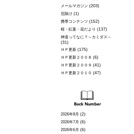
(203)
メールマガジン
(1)
厄除け
(152)
携帯コンテンツ
(137)
桜・紅葉・花だより
神道ってなに？～カミダス～
(31)
(175)
ＨＰ更新
(6)
ＨＰ更新２００８
(41)
ＨＰ更新２００９
(47)
ＨＰ更新２０１０
(2)
2026年8月
(6)
2026年7月
(6)
2026年6月