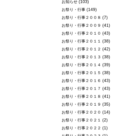
(103)
お知らせ
(149)
お祭り・行事
(7)
お祭り・行事２００８
(41)
お祭り・行事２００９
(43)
お祭り・行事２０１０
(38)
お祭り・行事２０１１
(42)
お祭り・行事２０１２
(38)
お祭り・行事２０１３
(39)
お祭り・行事２０１４
(38)
お祭り・行事２０１５
(43)
お祭り・行事２０１６
(43)
お祭り・行事２０１７
(41)
お祭り・行事２０１８
(35)
お祭り・行事２０１９
(14)
お祭り・行事２０２０
(2)
お祭り・行事２０２１
(1)
お祭り・行事２０２２
(1)
お祭り・行事２０２３