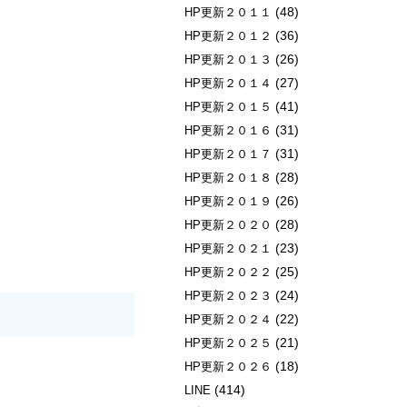
(48)
HP更新２０１１
(36)
HP更新２０１２
(26)
HP更新２０１３
(27)
HP更新２０１４
(41)
HP更新２０１５
(31)
HP更新２０１６
(31)
HP更新２０１７
(28)
HP更新２０１８
(26)
HP更新２０１９
(28)
HP更新２０２０
(23)
HP更新２０２１
(25)
HP更新２０２２
(24)
HP更新２０２３
(22)
HP更新２０２４
(21)
HP更新２０２５
(18)
HP更新２０２６
(414)
LINE