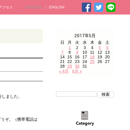
アクセス
JAPANESE
ENGLISH
2017年5月
日
月
火
水
木
金
土
1
2
3
4
5
6
7
8
9
10
11
12
13
14
15
16
17
18
19
20
21
22
23
24
25
26
27
28
29
30
31
« 4月
6月 »
行しました。
どうぞ。（携帯電話は