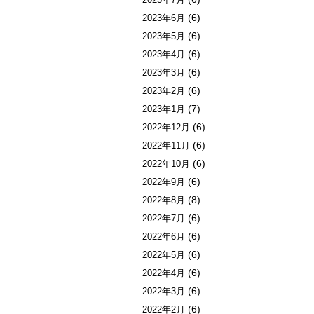
(6)
2023年6月
(6)
2023年5月
(6)
2023年4月
(6)
2023年3月
(6)
2023年2月
(7)
2023年1月
(6)
2022年12月
(6)
2022年11月
(6)
2022年10月
(6)
2022年9月
(8)
2022年8月
(6)
2022年7月
(6)
2022年6月
(6)
2022年5月
(6)
2022年4月
(6)
2022年3月
(6)
2022年2月