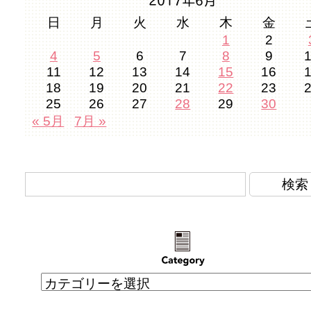
日
月
火
水
木
金
1
2
4
5
6
7
8
9
11
12
13
14
15
16
18
19
20
21
22
23
25
26
27
28
29
30
« 5月
7月 »