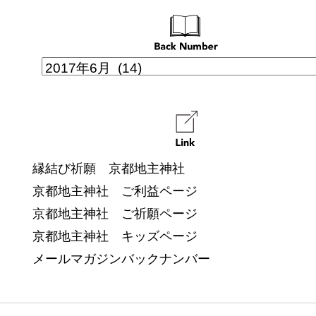
縁結び祈願 京都地主神社
京都地主神社 ご利益ページ
京都地主神社 ご祈願ページ
京都地主神社 キッズページ
メールマガジンバックナンバー