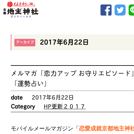
2017年6月22日
アーカイブ
メルマガ「恋力アップ お守りエピソード
「運勢占い」
date
2017年6月22日
Category
HP更新２０１７
モバイルメールマガジン「
恋愛成就京都地主神