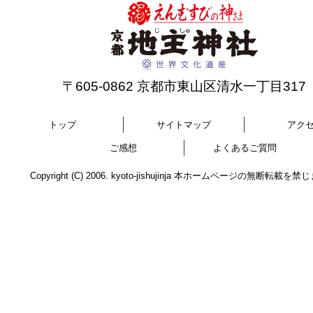
〒605-0862 京都市東山区清水一丁目317
トップ
サイトマップ
アク
ご感想
よくあるご質問
Copyright (C) 2006. kyoto-jishujinja 本ホームページの無断転載を