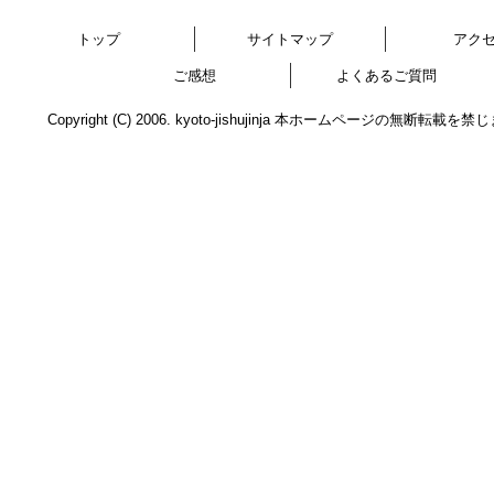
トップ
サイトマップ
アク
ご感想
よくあるご質問
Copyright (C) 2006. kyoto-jishujinja 本ホームページの無断転載を