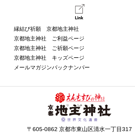
縁結び祈願 京都地主神社
京都地主神社 ご利益ページ
京都地主神社 ご祈願ページ
京都地主神社 キッズページ
メールマガジンバックナンバー
〒605-0862 京都市東山区清水一丁目317