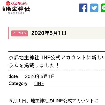
2020年5月1日
アーカイブ
京都地主神社LINE公式アカウントに新し
ラムを掲載しました！
date
2020年5月1日
Category
LINE
５月１日、地主神社のLINE公式アカウントに