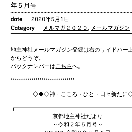
年５月号
date
2020年5月1日
Category
メルマガ２０２０
,
メールマガジン
地主神社メールマガジン登録は右のサイドバー
からどうぞ。
バックナンバーは
こちら
へ。
*******************************
◇◆◇神・こころ・ひと・日々新たに
┏━━━━━━━━━━━━━━━━━━━━
京都地主神社だより
～令和２年５月号～