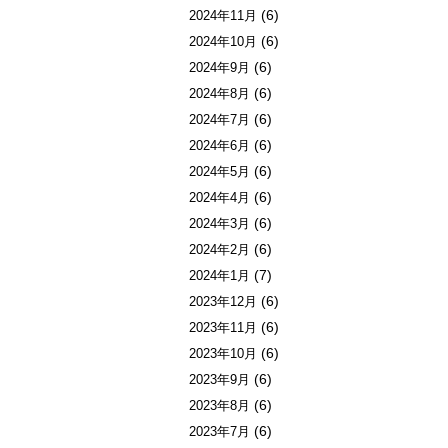
(6)
2024年11月
(6)
2024年10月
(6)
2024年9月
(6)
2024年8月
(6)
2024年7月
(6)
2024年6月
(6)
2024年5月
(6)
2024年4月
(6)
2024年3月
(6)
2024年2月
(7)
2024年1月
(6)
2023年12月
(6)
2023年11月
(6)
2023年10月
(6)
2023年9月
(6)
2023年8月
(6)
2023年7月