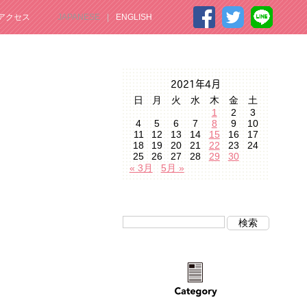
アクセス
JAPANESE
ENGLISH
2021年4月
日
月
火
水
木
金
土
1
2
3
4
5
6
7
8
9
10
11
12
13
14
15
16
17
18
19
20
21
22
23
24
25
26
27
28
29
30
« 3月
5月 »