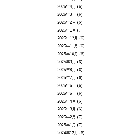
(6)
2026年4月
(6)
2026年3月
(6)
2026年2月
(7)
2026年1月
(6)
2025年12月
(6)
2025年11月
(6)
2025年10月
(6)
2025年9月
(6)
2025年8月
(6)
2025年7月
(6)
2025年6月
(6)
2025年5月
(6)
2025年4月
(6)
2025年3月
(7)
2025年2月
(7)
2025年1月
(6)
2024年12月