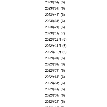
(6)
2023年6月
(6)
2023年5月
(6)
2023年4月
(6)
2023年3月
(6)
2023年2月
(7)
2023年1月
(6)
2022年12月
(6)
2022年11月
(6)
2022年10月
(6)
2022年9月
(8)
2022年8月
(6)
2022年7月
(6)
2022年6月
(6)
2022年5月
(6)
2022年4月
(6)
2022年3月
(6)
2022年2月