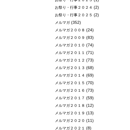
(2)
お祭り・行事２０２４
(2)
お祭り・行事２０２５
(352)
メルマガ
(24)
メルマガ２００８
(83)
メルマガ２００９
(74)
メルマガ２０１０
(71)
メルマガ２０１１
(73)
メルマガ２０１２
(68)
メルマガ２０１３
(69)
メルマガ２０１４
(70)
メルマガ２０１５
(73)
メルマガ２０１６
(59)
メルマガ２０１７
(12)
メルマガ２０１８
(13)
メルマガ２０１９
(11)
メルマガ２０２０
(8)
メルマガ２０２１