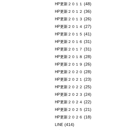
(48)
HP更新２０１１
(36)
HP更新２０１２
(26)
HP更新２０１３
(27)
HP更新２０１４
(41)
HP更新２０１５
(31)
HP更新２０１６
(31)
HP更新２０１７
(28)
HP更新２０１８
(26)
HP更新２０１９
(28)
HP更新２０２０
(23)
HP更新２０２１
(25)
HP更新２０２２
(24)
HP更新２０２３
(22)
HP更新２０２４
(21)
HP更新２０２５
(18)
HP更新２０２６
(414)
LINE