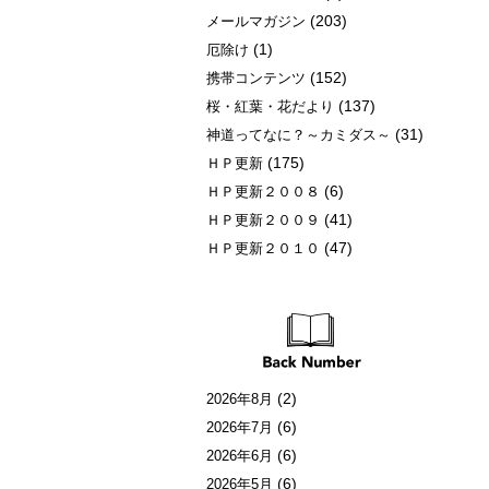
(203)
メールマガジン
(1)
厄除け
(152)
携帯コンテンツ
(137)
桜・紅葉・花だより
(31)
神道ってなに？～カミダス～
(175)
ＨＰ更新
(6)
ＨＰ更新２００８
(41)
ＨＰ更新２００９
(47)
ＨＰ更新２０１０
(2)
2026年8月
(6)
2026年7月
(6)
2026年6月
(6)
2026年5月