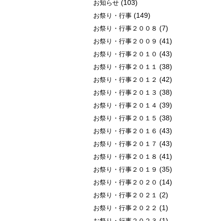
(103)
お知らせ
(149)
お祭り・行事
(7)
お祭り・行事２００８
(41)
お祭り・行事２００９
(43)
お祭り・行事２０１０
(38)
お祭り・行事２０１１
(42)
お祭り・行事２０１２
(38)
お祭り・行事２０１３
(39)
お祭り・行事２０１４
(38)
お祭り・行事２０１５
(43)
お祭り・行事２０１６
(43)
お祭り・行事２０１７
(41)
お祭り・行事２０１８
(35)
お祭り・行事２０１９
(14)
お祭り・行事２０２０
(2)
お祭り・行事２０２１
(1)
お祭り・行事２０２２
(1)
お祭り・行事２０２３