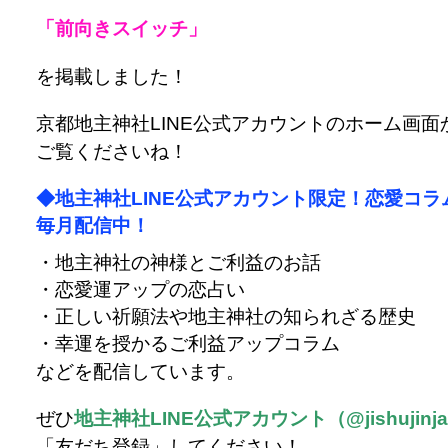
「前向きスイッチ」
を掲載しました！
京都地主神社LINE公式アカウントのホーム画面
ご覧くださいね！
◆地主神社LINE公式アカウント限定！恋愛コラ
毎月配信中！
・地主神社の神様とご利益のお話
・恋愛運アップの恋占い
・正しい祈願法や地主神社の知られざる歴史
・幸運を授かるご利益アップコラム
などを配信しています。
ぜひ
地主神社LINE公式アカウント（@jishujinj
「友だち登録」してください！