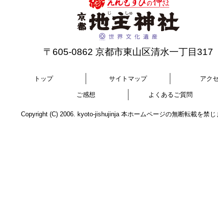
〒605-0862 京都市東山区清水一丁目317
トップ
サイトマップ
アク
ご感想
よくあるご質問
Copyright (C) 2006. kyoto-jishujinja 本ホームページの無断転載を