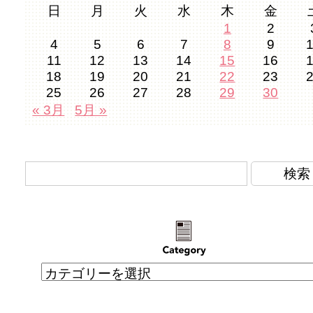
日
月
火
水
木
金
1
2
4
5
6
7
8
9
11
12
13
14
15
16
18
19
20
21
22
23
25
26
27
28
29
30
« 3月
5月 »