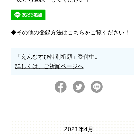
その他の登録方法は
こちら
をご覧ください！
「えんむすび特別祈願」受付中。
詳しくは、ご祈願ページへ
2021年4月