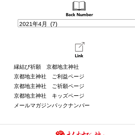
縁結び祈願 京都地主神社
京都地主神社 ご利益ページ
京都地主神社 ご祈願ページ
京都地主神社 キッズページ
メールマガジンバックナンバー