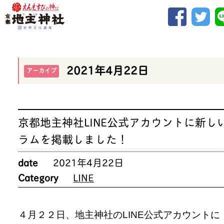
2021年4月22日
アーカイブ
京都地主神社LINE公式アカウントに新し
ラムを掲載しました！
date
2021年4月22日
Category
LINE
４月２２日、地主神社のLINE公式アカウントに