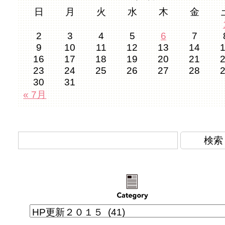
日
月
火
水
木
金
2
3
4
5
6
7
9
10
11
12
13
14
16
17
18
19
20
21
23
24
25
26
27
28
30
31
« 7月