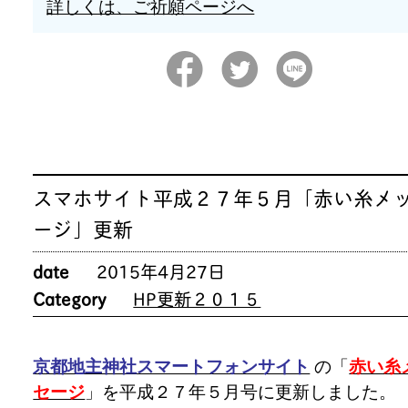
詳しくは、ご祈願ページへ
スマホサイト平成２７年５月「赤い糸メ
ージ」更新
date
2015年4月27日
Category
HP更新２０１５
京都地主神社スマートフォンサイト
の「
赤い糸
セージ
」を平成２７年５月号に更新しました。