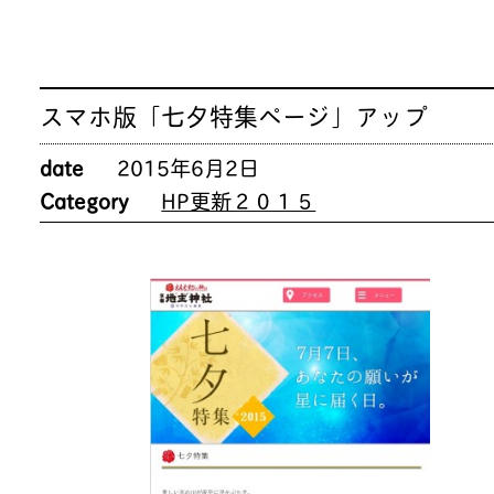
スマホ版「七夕特集ページ」アップ
date
2015年6月2日
Category
HP更新２０１５