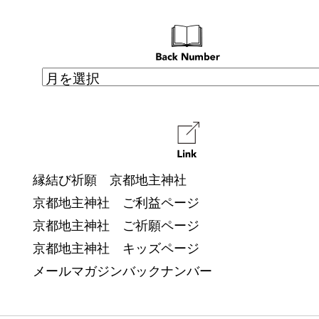
縁結び祈願 京都地主神社
京都地主神社 ご利益ページ
京都地主神社 ご祈願ページ
京都地主神社 キッズページ
メールマガジンバックナンバー