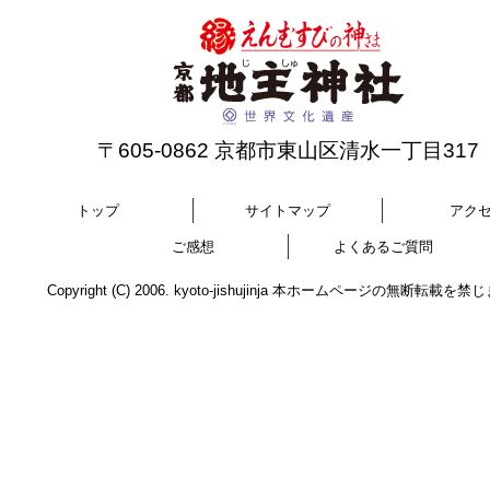
〒605-0862 京都市東山区清水一丁目317
トップ
サイトマップ
アク
ご感想
よくあるご質問
Copyright (C) 2006. kyoto-jishujinja 本ホームページの無断転載を