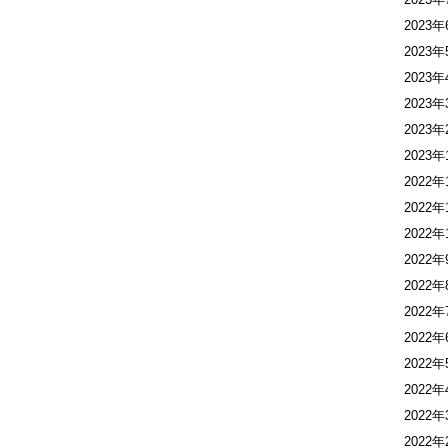
2023年
2023年
2023年
2023年
2023年
2023年
2022年
2022年
2022年
2022年
2022年
2022年
2022年
2022年
2022年
2022年
2022年