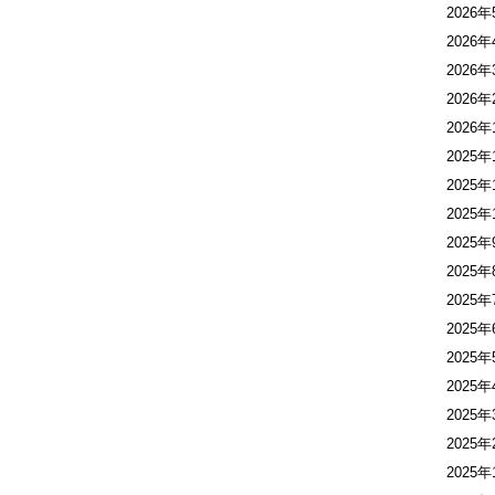
2026年
2026年
2026年
2026年
2026年
2025年
2025年
2025年
2025年
2025年
2025年
2025年
2025年
2025年
2025年
2025年
2025年