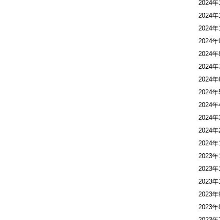
2024年
2024年
2024年
2024年
2024年
2024年
2024年
2024年
2024年
2024年
2024年
2024年
2023年
2023年
2023年
2023年
2023年
2023年