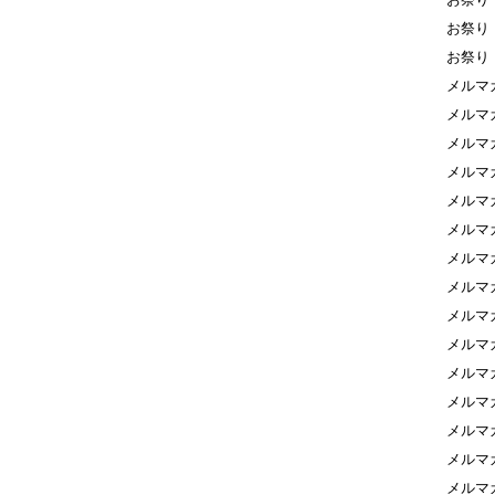
お祭り
お祭り
メルマ
メルマ
メルマ
メルマ
メルマ
メルマ
メルマ
メルマ
メルマ
メルマ
メルマ
メルマ
メルマ
メルマ
メルマ