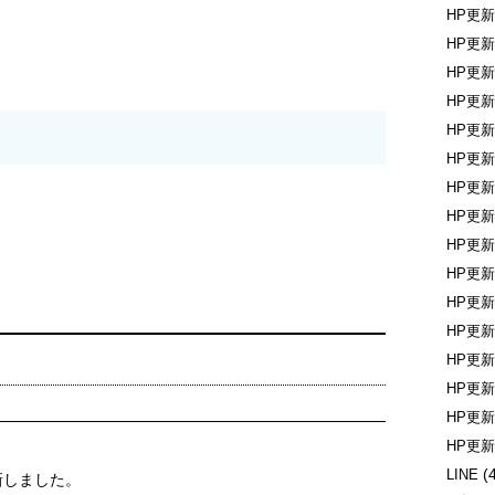
HP更
HP更
HP更
HP更
HP更
HP更
HP更
HP更
HP更
HP更
HP更
HP更
HP更
HP更
HP更
HP更
(
LINE
新しました。