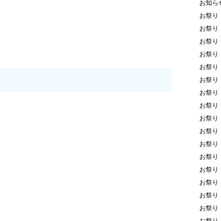
お知ら
お祭り
お祭り
お祭り
お祭り
お祭り
お祭り
お祭り
お祭り
お祭り
お祭り
お祭り
お祭り
お祭り
お祭り
お祭り
お祭り
お祭り