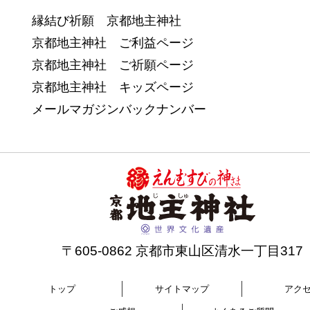
縁結び祈願 京都地主神社
京都地主神社 ご利益ページ
京都地主神社 ご祈願ページ
京都地主神社 キッズページ
メールマガジンバックナンバー
〒605-0862 京都市東山区清水一丁目317
トップ
サイトマップ
アク