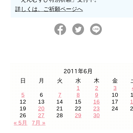
詳しくは、ご祈願ページへ
2011年6月
日
月
火
水
木
金
1
2
3
5
6
7
8
9
10
12
13
14
15
16
17
19
20
21
22
23
24
26
27
28
29
30
« 5月
7月 »