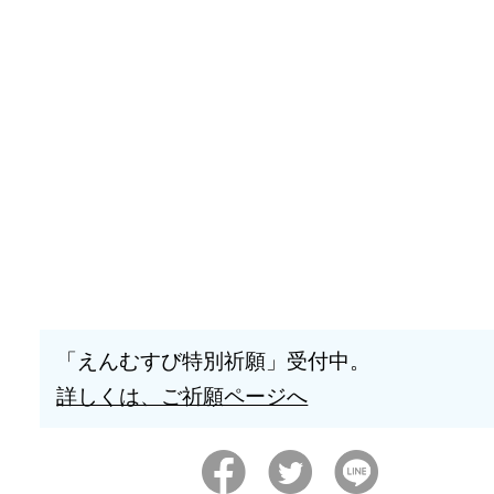
「えんむすび特別祈願」受付中。
詳しくは、ご祈願ページへ