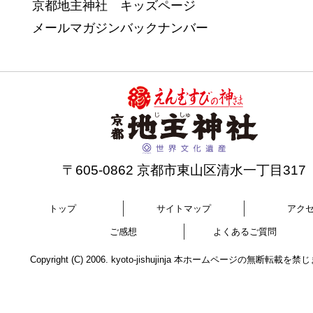
京都地主神社 キッズページ
メールマガジンバックナンバー
〒605-0862 京都市東山区清水一丁目317
トップ
サイトマップ
アク
ご感想
よくあるご質問
Copyright (C) 2006. kyoto-jishujinja 本ホームページの無断転載を