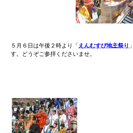
５月６日は午後２時より「
えんむすび地主祭り
す。どうぞご参拝くださいませ。