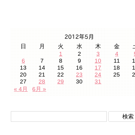
2012年5月
日
月
火
水
木
金
1
2
3
4
6
7
8
9
10
11
13
14
15
16
17
18
20
21
22
23
24
25
27
28
29
30
31
« 4月
6月 »