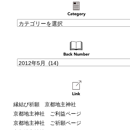
縁結び祈願 京都地主神社
京都地主神社 ご利益ページ
京都地主神社 ご祈願ページ