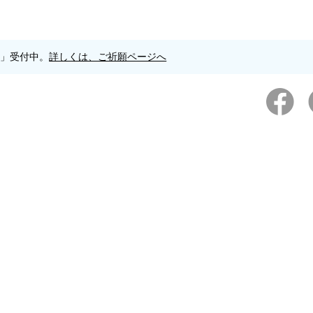
願」受付中。
詳しくは、ご祈願ページへ