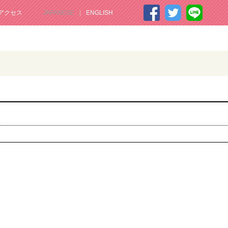
アクセス
JAPANESE
ENGLISH