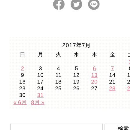
2017年7月
日
月
火
水
木
金
2
3
4
5
6
7
9
10
11
12
13
14
16
17
18
19
20
21
23
24
25
26
27
28
30
31
« 6月
8月 »