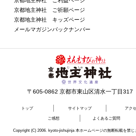
京都地主神社 ご利益ページ
京都地主神社 ご祈願ページ
京都地主神社 キッズページ
メールマガジンバックナンバー
〒605-0862 京都市東山区清水一丁目317
トップ
サイトマップ
アク
ご感想
よくあるご質問
Copyright (C) 2006. kyoto-jishujinja 本ホームページの無断転載を