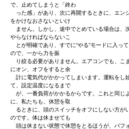
で、止めてしまうと「終わ
った感」があり、次に再開するときに、エン
をかけなおさないといけ
ません。しかし、途中でとめている場合は、
やらなければならないこ
とが明確であり、すでに“やる”モードに入って
ので、一から力を振
り絞る必要がありません。エアコンでも、こ
にオン、オフをすると余
計に電気代がかかってしまいます。運転をし
て、設定温度になるまで
が、一番負荷がかかるからです。これと同じ
に、私たちも、休憩を取
るときに、頭のスイッチをオフにしない方が
のです。体は休ませても
頭は休まない状態で休憩をとるほうが、パフ