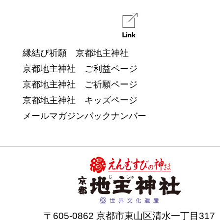
縁結び祈願 京都地主神社
京都地主神社 ご利益ページ
京都地主神社 ご祈願ページ
京都地主神社 キッズページ
メールマガジンバックナンバー
〒605-0862 京都市東山区清水一丁目317