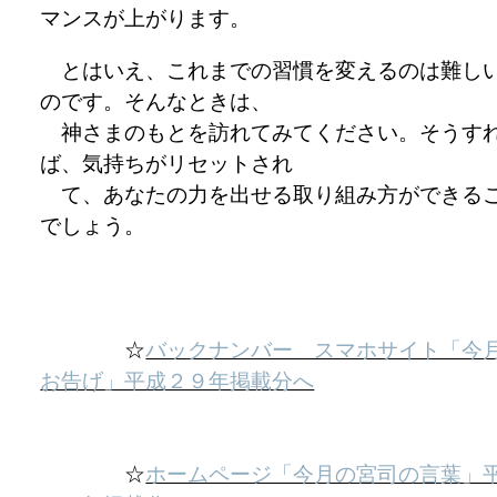
マンスが上がります。
とはいえ、これまでの習慣を変えるのは難し
のです。そんなときは、
神さまのもとを訪れてみてください。そうす
ば、気持ちがリセットされ
て、あなたの力を出せる取り組み方ができる
でしょう。
☆
バックナンバー スマホサイト「今
お告げ」平成２９年掲載分へ
☆
ホームページ「今月の宮司の言葉」