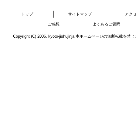
トップ
サイトマップ
アク
ご感想
よくあるご質問
Copyright (C) 2006. kyoto-jishujinja 本ホームページの無断転載を