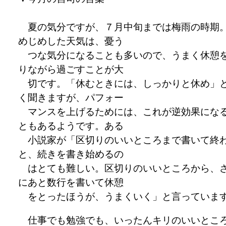
夏の気分ですが、７月中旬までは梅雨の時期
めじめした天気は、憂う
つな気分になることも多いので、うまく休憩
りながら過ごすことが大
切です。「休むときには、しっかりと休め」
く聞きますが、パフォー
マンスを上げるためには、これが逆効果にな
ともあるようです。ある
小説家が「区切りのいいところまで書いて終
と、続きを書き始めるの
はとても難しい。区切りのいいところから、
にあと数行を書いて休憩
をとったほうが、うまくいく」と言っていま
仕事でも勉強でも、いったんキリのいいとこ