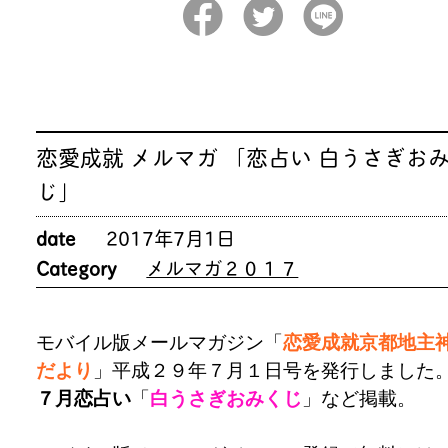
恋愛成就 メルマガ 「恋占い 白うさぎお
じ」
date
2017年7月1日
Category
メルマガ２０１７
モバイル版メールマガジン「
恋愛成就京都地主
だより
」平成２９年７月１日号を発行しました
７月恋占い
「
白うさぎおみくじ
」など掲載。