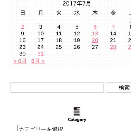
2017年7月
日
月
火
水
木
金
2
3
4
5
6
7
9
10
11
12
13
14
16
17
18
19
20
21
23
24
25
26
27
28
30
31
« 6月
8月 »