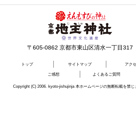
〒605-0862 京都市東山区清水一丁目317
トップ
サイトマップ
アク
ご感想
よくあるご質問
Copyright (C) 2006. kyoto-jishujinja 本ホームページの無断転載を