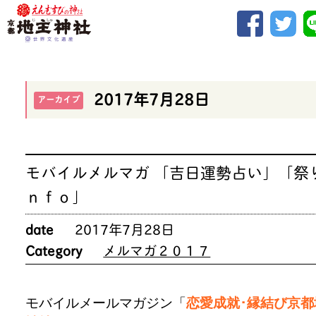
2017年7月28日
アーカイブ
モバイルメルマガ 「吉日運勢占い」「祭
ｎｆｏ」
date
2017年7月28日
Category
メルマガ２０１７
モバイルメールマガジン「
恋愛成就･縁結び京都