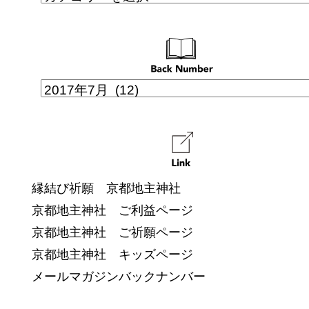
縁結び祈願 京都地主神社
京都地主神社 ご利益ページ
京都地主神社 ご祈願ページ
京都地主神社 キッズページ
メールマガジンバックナンバー