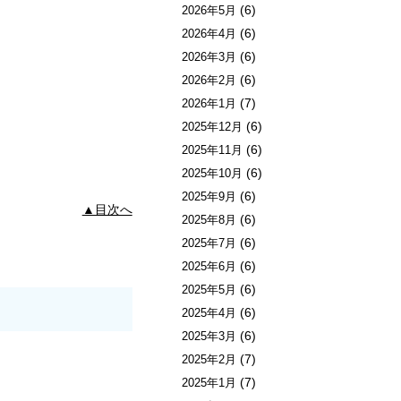
(6)
2026年5月
(6)
2026年4月
(6)
2026年3月
(6)
2026年2月
(7)
2026年1月
(6)
2025年12月
(6)
2025年11月
(6)
2025年10月
(6)
2025年9月
▲目次へ
(6)
2025年8月
(6)
2025年7月
(6)
2025年6月
(6)
2025年5月
(6)
2025年4月
(6)
2025年3月
(7)
2025年2月
(7)
2025年1月