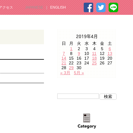
アクセス
JAPANESE
ENGLISH
2019年4月
日
月
火
水
木
金
土
1
2
3
4
5
6
7
8
9
10
11
12
13
14
15
16
17
18
19
20
21
22
23
24
25
26
27
28
29
30
« 3月
5月 »