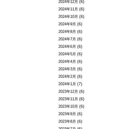
(6)
2024年12月
(6)
2024年11月
(6)
2024年10月
(6)
2024年9月
(6)
2024年8月
(6)
2024年7月
(6)
2024年6月
(6)
2024年5月
(6)
2024年4月
(6)
2024年3月
(6)
2024年2月
(7)
2024年1月
(6)
2023年12月
(6)
2023年11月
(6)
2023年10月
(6)
2023年9月
(6)
2023年8月
(6)
2023年7月