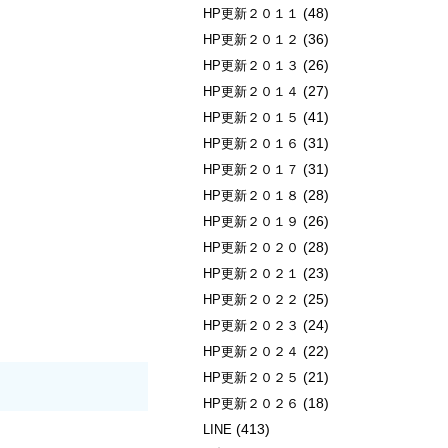
(48)
HP更新２０１１
(36)
HP更新２０１２
(26)
HP更新２０１３
(27)
HP更新２０１４
(41)
HP更新２０１５
(31)
HP更新２０１６
(31)
HP更新２０１７
(28)
HP更新２０１８
(26)
HP更新２０１９
(28)
HP更新２０２０
(23)
HP更新２０２１
(25)
HP更新２０２２
(24)
HP更新２０２３
(22)
HP更新２０２４
(21)
HP更新２０２５
(18)
HP更新２０２６
(413)
LINE