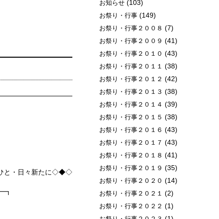
(103)
お知らせ
(149)
お祭り・行事
(7)
お祭り・行事２００８
(41)
お祭り・行事２００９
(43)
お祭り・行事２０１０
(38)
お祭り・行事２０１１
(42)
お祭り・行事２０１２
(38)
お祭り・行事２０１３
(39)
お祭り・行事２０１４
(38)
お祭り・行事２０１５
(43)
お祭り・行事２０１６
(43)
お祭り・行事２０１７
(41)
お祭り・行事２０１８
(35)
お祭り・行事２０１９
ひと・日々新たに◇◆◇
(14)
お祭り・行事２０２０
━┓
(2)
お祭り・行事２０２１
(1)
お祭り・行事２０２２
(1)
お祭り・行事２０２３