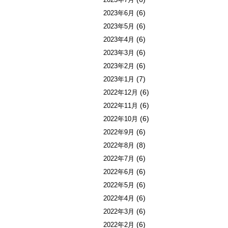
(6)
2023年6月
(6)
2023年5月
(6)
2023年4月
(6)
2023年3月
(6)
2023年2月
(7)
2023年1月
(6)
2022年12月
(6)
2022年11月
(6)
2022年10月
(6)
2022年9月
(8)
2022年8月
(6)
2022年7月
(6)
2022年6月
(6)
2022年5月
(6)
2022年4月
(6)
2022年3月
(6)
2022年2月