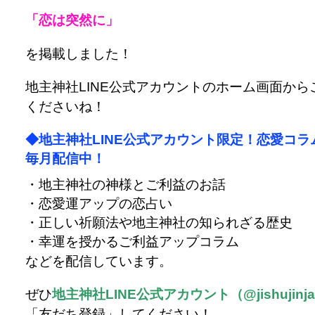
「恋は突然に」
を掲載しました！
地主神社LINE公式アカウントのホーム画面から
くださいね！
◆地主神社LINE公式アカウント限定！恋愛コラ
毎月配信中！
・地主神社の神様とご利益のお話
・恋愛運アップの恋占い
・正しい祈願法や地主神社の知られざる歴史
・幸運を授かるご利益アップコラム
などを配信しています。
ぜひ
地主神社LINE公式アカウント（@jishujinj
「友だち登録」してください！