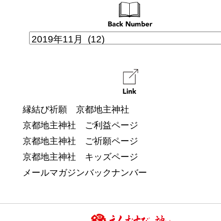
縁結び祈願 京都地主神社
京都地主神社 ご利益ページ
京都地主神社 ご祈願ページ
京都地主神社 キッズページ
メールマガジンバックナンバー