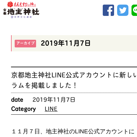
2019年11月7日
アーカイブ
京都地主神社LINE公式アカウントに新し
ラムを掲載しました！
date
2019年11月7日
Category
LINE
１１月７日、地主神社のLINE公式アカウントに