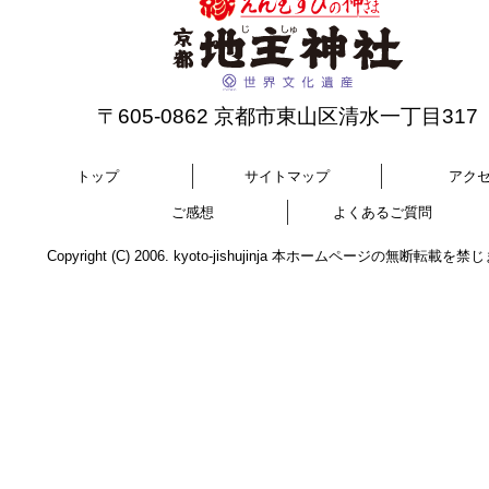
〒605-0862 京都市東山区清水一丁目317
トップ
サイトマップ
アク
ご感想
よくあるご質問
Copyright (C) 2006. kyoto-jishujinja 本ホームページの無断転載を