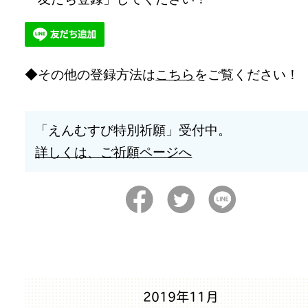
その他の登録方法は
こちら
をご覧ください！
「えんむすび特別祈願」受付中。
詳しくは、ご祈願ページへ
2019年11月