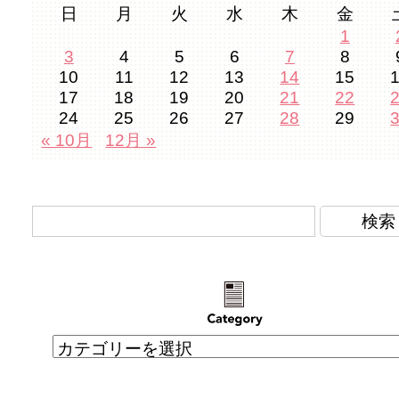
日
月
火
水
木
金
1
3
4
5
6
7
8
10
11
12
13
14
15
17
18
19
20
21
22
24
25
26
27
28
29
« 10月
12月 »