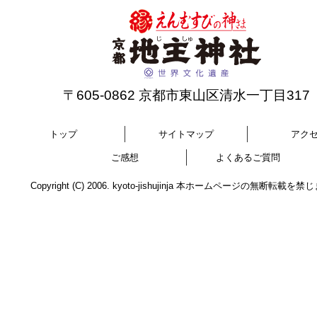
〒605-0862 京都市東山区清水一丁目317
トップ
サイトマップ
アク
ご感想
よくあるご質問
Copyright (C) 2006. kyoto-jishujinja 本ホームページの無断転載を