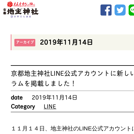
2019年11月14日
アーカイブ
京都地主神社LINE公式アカウントに新し
ラムを掲載しました！
date
2019年11月14日
Category
LINE
１１月１４日、地主神社のLINE公式アカウント