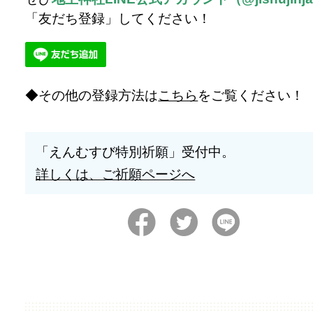
「友だち登録」してください！
その他の登録方法は
こちら
をご覧ください！
「えんむすび特別祈願」受付中。
詳しくは、ご祈願ページへ