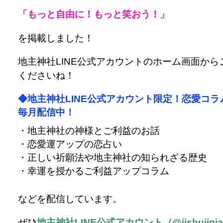
「もっと自由に！もっと笑おう！」
を掲載しました！
地主神社LINE公式アカウントのホーム画面から
くださいね！
◆地主神社LINE公式アカウント限定！恋愛コラ
毎月配信中！
・地主神社の神様とご利益のお話
・恋愛運アップの恋占い
・正しい祈願法や地主神社の知られざる歴史
・幸運を授かるご利益アップコラム
などを配信しています。
ぜひ
地主神社LINE公式アカウント（@jishujinj