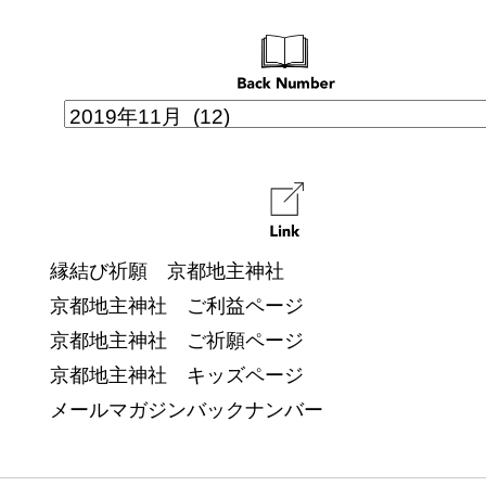
縁結び祈願 京都地主神社
京都地主神社 ご利益ページ
京都地主神社 ご祈願ページ
京都地主神社 キッズページ
メールマガジンバックナンバー