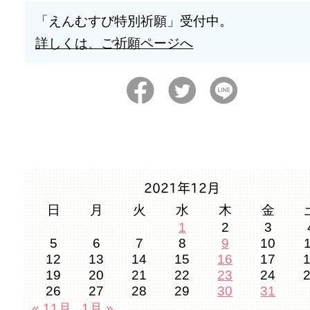
「えんむすび特別祈願」受付中。
詳しくは、ご祈願ページへ
2021年12月
日
月
火
水
木
金
1
2
3
5
6
7
8
9
10
12
13
14
15
16
17
19
20
21
22
23
24
26
27
28
29
30
31
« 11月
1月 »