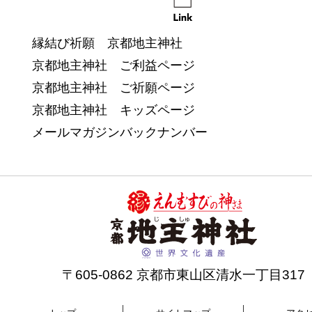
縁結び祈願 京都地主神社
京都地主神社 ご利益ページ
京都地主神社 ご祈願ページ
京都地主神社 キッズページ
メールマガジンバックナンバー
〒605-0862 京都市東山区清水一丁目317