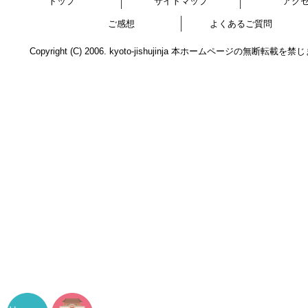
トップ
サイトマップ
アク
ご感想
よくあるご質問
Copyright (C) 2006. kyoto-jishujinja 本ホームページの無断転載を