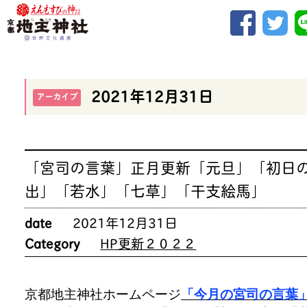
2021年12月31日
アーカイブ
「宮司の言葉」正月更新「元旦」「初日
出」「若水」「七草」「干支絵馬」
date
2021年12月31日
Category
HP更新２０２２
京都地主神社ホームページ
「今月の宮司の言葉