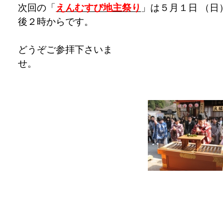
次回の「
えんむすび地主祭り
」は５月１日 （日
後２時からです。
どうぞご参拝下さいま