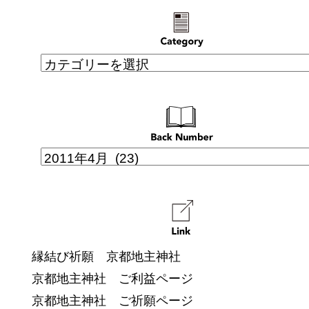
縁結び祈願 京都地主神社
京都地主神社 ご利益ページ
京都地主神社 ご祈願ページ