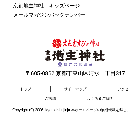
京都地主神社 キッズページ
メールマガジンバックナンバー
〒605-0862 京都市東山区清水一丁目317
トップ
サイトマップ
アク
ご感想
よくあるご質問
Copyright (C) 2006. kyoto-jishujinja 本ホームページの無断転載を