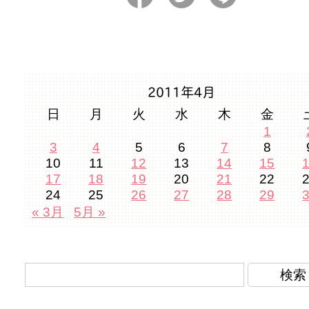
2011年4月
日
月
火
水
木
金
1
3
4
5
6
7
8
10
11
12
13
14
15
17
18
19
20
21
22
24
25
26
27
28
29
« 3月
5月 »