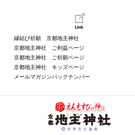
縁結び祈願 京都地主神社
京都地主神社 ご利益ページ
京都地主神社 ご祈願ページ
京都地主神社 キッズページ
メールマガジンバックナンバー