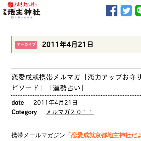
2011年4月21日
アーカイブ
恋愛成就携帯メルマガ「恋力アップお守
ピソード」「運勢占い」
date
2011年4月21日
Category
メルマガ２０１１
携帯メールマガジン「
恋愛成就京都地主神社だ