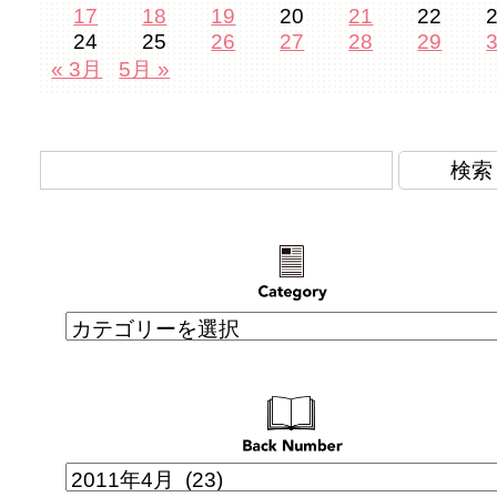
17
18
19
20
21
22
24
25
26
27
28
29
« 3月
5月 »