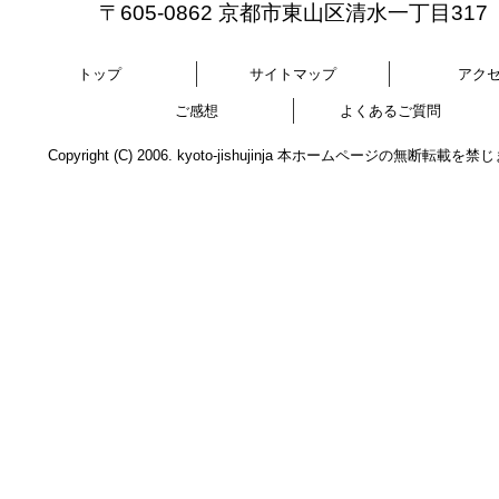
〒605-0862 京都市東山区清水一丁目317
トップ
サイトマップ
アク
ご感想
よくあるご質問
Copyright (C) 2006. kyoto-jishujinja 本ホームページの無断転載を