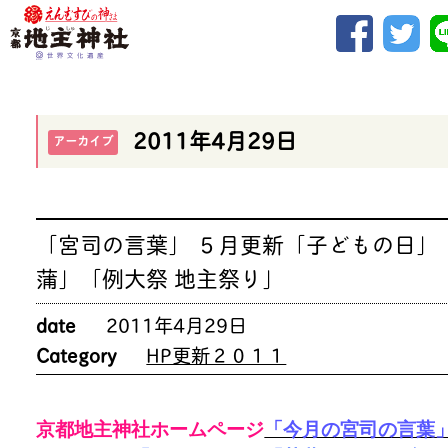
2011年4月29日
アーカイブ
「宮司の言葉」 ５月更新「子どもの日」
蒲」「例大祭 地主祭り」
date
2011年4月29日
Category
HP更新２０１１
京都地主神社ホームページ
「今月の宮司の言葉