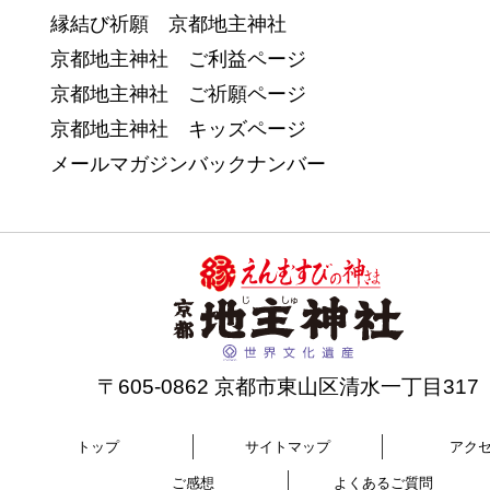
縁結び祈願 京都地主神社
京都地主神社 ご利益ページ
京都地主神社 ご祈願ページ
京都地主神社 キッズページ
メールマガジンバックナンバー
〒605-0862 京都市東山区清水一丁目317
トップ
サイトマップ
アク
ご感想
よくあるご質問