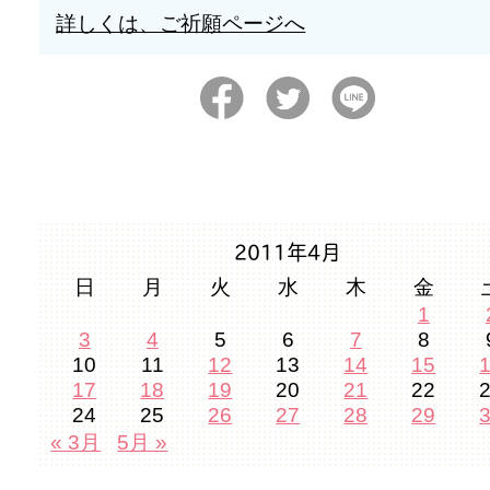
詳しくは、ご祈願ページへ
2011年4月
日
月
火
水
木
金
1
3
4
5
6
7
8
10
11
12
13
14
15
17
18
19
20
21
22
24
25
26
27
28
29
« 3月
5月 »