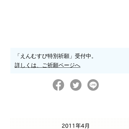
「えんむすび特別祈願」受付中。
詳しくは、ご祈願ページへ
2011年4月