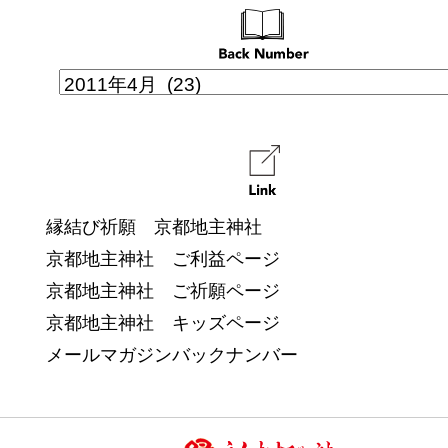
縁結び祈願 京都地主神社
京都地主神社 ご利益ページ
京都地主神社 ご祈願ページ
京都地主神社 キッズページ
メールマガジンバックナンバー