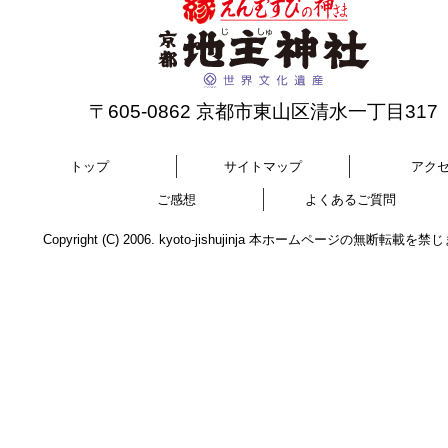
〒605-0862 京都市東山区清水一丁目317
トップ
サイトマップ
アク
ご感想
よくあるご質問
Copyright (C) 2006. kyoto-jishujinja 本ホームページの無断転載を