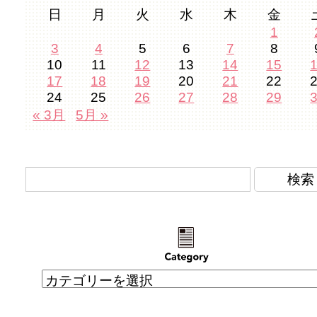
日
月
火
水
木
金
1
3
4
5
6
7
8
10
11
12
13
14
15
17
18
19
20
21
22
24
25
26
27
28
29
« 3月
5月 »