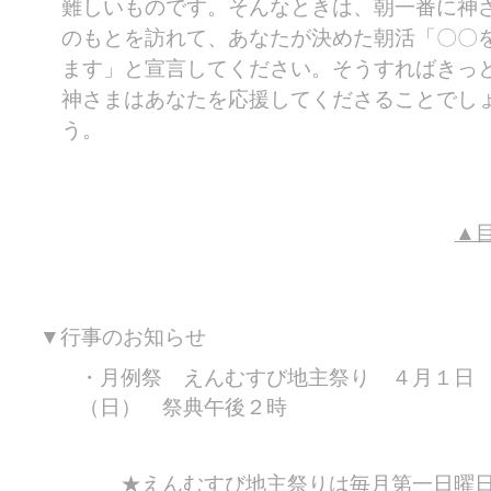
難しいものです。そんなときは、朝一番に神
のもとを訪れて、あなたが決めた朝活「〇〇
ます」と宣言してください。そうすればきっ
神さまはあなたを応援してくださることでし
う。
▲
▼行事のお知らせ
月例祭 えんむすび地主祭り ４月１日
（日） 祭典午後２時
えんむすび地主祭りは毎月第一日曜