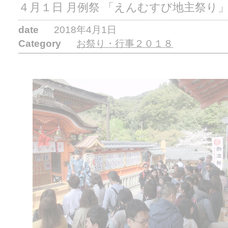
４月１日 月例祭 「えんむすび地主祭り
date
2018年4月1日
Category
お祭り・行事２０１８