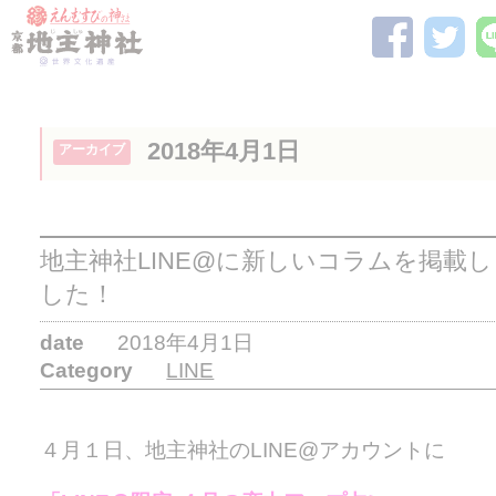
2018年4月1日
アーカイブ
地主神社LINE@に新しいコラムを掲載し
した！
date
2018年4月1日
Category
LINE
４月１日、地主神社のLINE@アカウントに