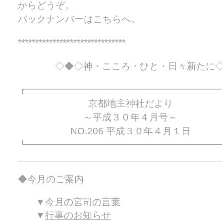
からどうぞ。
バックナンバーは
こちら
へ。
*******************************
◇◆◇神・こころ・ひと・日々新たに
┏━━━━━━━━━━━━━━━━━━━━
京都地主神社だより
～平成３０年４月号～
NO.206 平成３０年４月１日
┗━━━━━━━━━━━━━━━━━━━━
◆今月のご案内
今月の宮司の言葉
行事のお知らせ