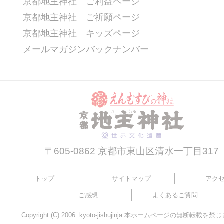
京都地主神社 ご利益ページ
京都地主神社 ご祈願ページ
京都地主神社 キッズページ
メールマガジンバックナンバー
〒605-0862 京都市東山区清水一丁目317
トップ
サイトマップ
アク
ご感想
よくあるご質問
Copyright (C) 2006. kyoto-jishujinja 本ホームページの無断転載を