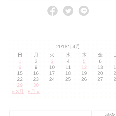
2018年4月
日
月
火
水
木
金
1
2
3
4
5
6
8
9
10
11
12
13
15
16
17
18
19
20
22
23
24
25
26
27
29
30
« 3月
5月 »