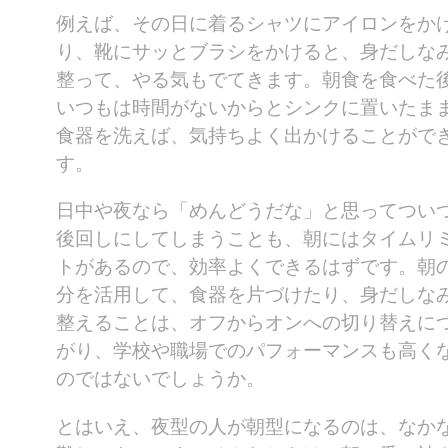
例えば、その日に着るシャツにアイロンをか
り、靴にサッとブラシをかけると、身だしな
整って、やる気もでてきます。朝食を食べた
いつもは時間がないからとシンクに置いたま
食器を洗えば、気持ちよく出かけることがで
す。
日中や夜なら「めんどうだな」と思ってつい
後回しにしてしまうことも、朝にはタイムリ
トがあるので、効率よくできるはずです。朝
分を活用して、食器を片づけたり、身だしな
整えることは、オフからオンへの切り替えに
がり、学校や職場でのパフォーマンスも高く
のではないでしょうか。
とはいえ、夜型の人が朝型になるのは、なか