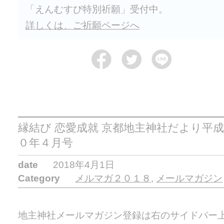
「えんむすび特別祈願」受付中。
詳しくは、ご祈願ページへ
縁結び 恋愛成就 京都地主神社だより平
０年４月号
date
2018年4月1日
Category
メルマガ２０１８
,
メールマガジン
地主神社メールマガジン登録は右のサイドバー