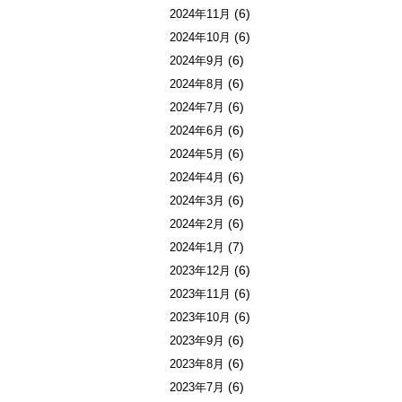
(6)
2024年11月
(6)
2024年10月
(6)
2024年9月
(6)
2024年8月
(6)
2024年7月
(6)
2024年6月
(6)
2024年5月
(6)
2024年4月
(6)
2024年3月
(6)
2024年2月
(7)
2024年1月
(6)
2023年12月
(6)
2023年11月
(6)
2023年10月
(6)
2023年9月
(6)
2023年8月
(6)
2023年7月