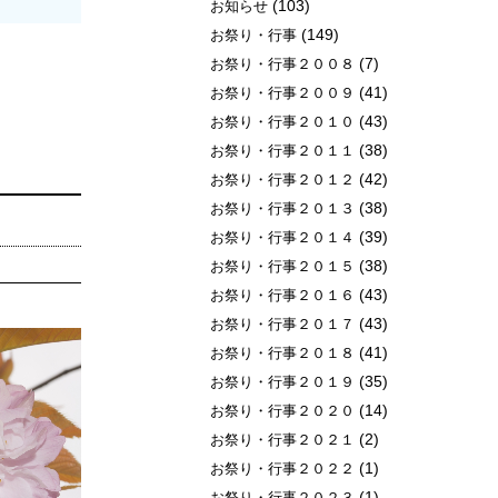
(103)
お知らせ
(149)
お祭り・行事
(7)
お祭り・行事２００８
(41)
お祭り・行事２００９
(43)
お祭り・行事２０１０
(38)
お祭り・行事２０１１
(42)
お祭り・行事２０１２
(38)
お祭り・行事２０１３
(39)
お祭り・行事２０１４
(38)
お祭り・行事２０１５
(43)
お祭り・行事２０１６
(43)
お祭り・行事２０１７
(41)
お祭り・行事２０１８
(35)
お祭り・行事２０１９
(14)
お祭り・行事２０２０
(2)
お祭り・行事２０２１
(1)
お祭り・行事２０２２
(1)
お祭り・行事２０２３