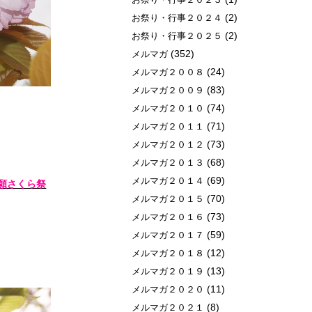
(2)
お祭り・行事２０２４
(2)
お祭り・行事２０２５
(352)
メルマガ
(24)
メルマガ２００８
(83)
メルマガ２００９
(74)
メルマガ２０１０
(71)
メルマガ２０１１
(73)
メルマガ２０１２
(68)
メルマガ２０１３
(69)
メルマガ２０１４
願さくら祭
(70)
メルマガ２０１５
(73)
メルマガ２０１６
(59)
メルマガ２０１７
(12)
メルマガ２０１８
(13)
メルマガ２０１９
(11)
メルマガ２０２０
(8)
メルマガ２０２１