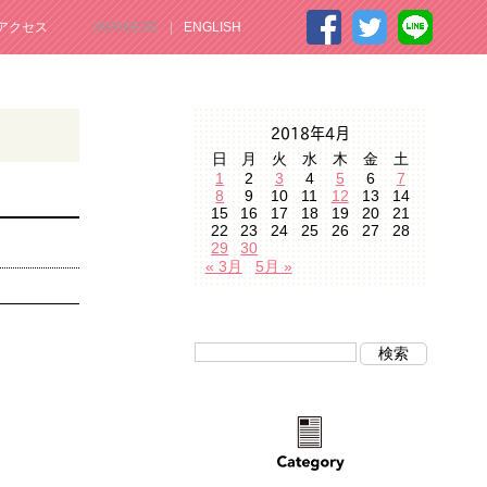
アクセス
JAPANESE
ENGLISH
2018年4月
日
月
火
水
木
金
土
1
2
3
4
5
6
7
8
9
10
11
12
13
14
15
16
17
18
19
20
21
22
23
24
25
26
27
28
29
30
« 3月
5月 »