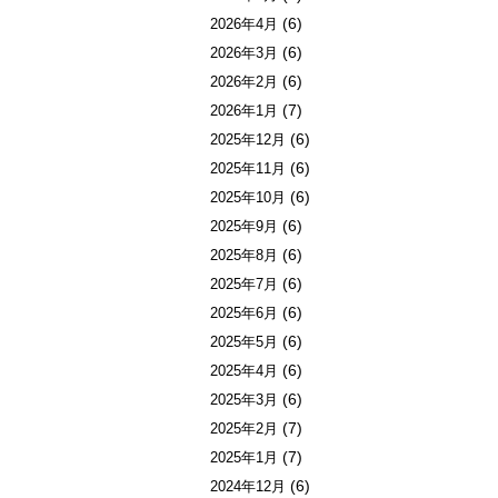
(6)
2026年4月
(6)
2026年3月
(6)
2026年2月
(7)
2026年1月
(6)
2025年12月
(6)
2025年11月
(6)
2025年10月
(6)
2025年9月
(6)
2025年8月
(6)
2025年7月
(6)
2025年6月
(6)
2025年5月
(6)
2025年4月
(6)
2025年3月
(7)
2025年2月
(7)
2025年1月
(6)
2024年12月