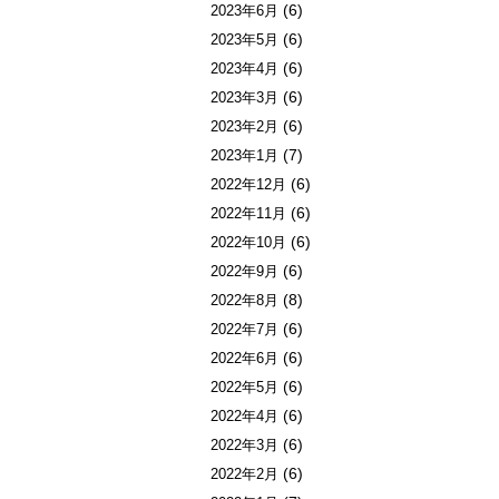
(6)
2023年6月
(6)
2023年5月
(6)
2023年4月
(6)
2023年3月
(6)
2023年2月
(7)
2023年1月
(6)
2022年12月
(6)
2022年11月
(6)
2022年10月
(6)
2022年9月
(8)
2022年8月
(6)
2022年7月
(6)
2022年6月
(6)
2022年5月
(6)
2022年4月
(6)
2022年3月
(6)
2022年2月