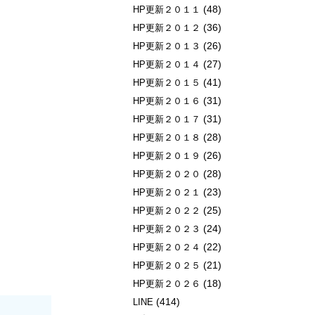
(48)
HP更新２０１１
(36)
HP更新２０１２
(26)
HP更新２０１３
(27)
HP更新２０１４
(41)
HP更新２０１５
(31)
HP更新２０１６
(31)
HP更新２０１７
(28)
HP更新２０１８
(26)
HP更新２０１９
(28)
HP更新２０２０
(23)
HP更新２０２１
(25)
HP更新２０２２
(24)
HP更新２０２３
(22)
HP更新２０２４
(21)
HP更新２０２５
(18)
HP更新２０２６
(414)
LINE