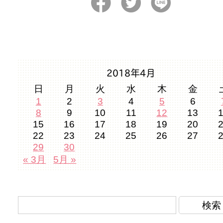
2018年4月
日
月
火
水
木
金
1
2
3
4
5
6
8
9
10
11
12
13
15
16
17
18
19
20
22
23
24
25
26
27
29
30
« 3月
5月 »