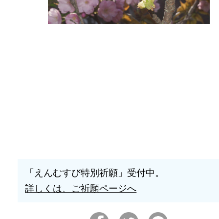
「えんむすび特別祈願」受付中。
詳しくは、ご祈願ページへ