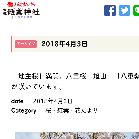
2018年4月3日
アーカイブ
「地主桜」満開。八重桜「旭山」「八重
が咲いています。
date
2018年4月3日
Category
桜・紅葉・花だより