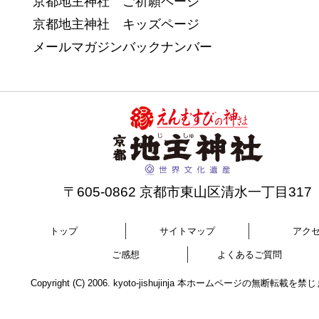
京都地主神社 ご祈願ページ
京都地主神社 キッズページ
メールマガジンバックナンバー
〒605-0862 京都市東山区清水一丁目317
トップ
サイトマップ
アク
ご感想
よくあるご質問
Copyright (C) 2006. kyoto-jishujinja 本ホームページの無断転載を