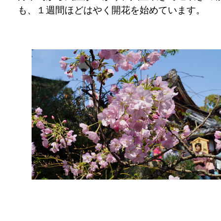
も、１週間ほどはやく開花を始めています。